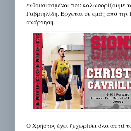
ενθουσιασμένοι που καλωσορίζουμε 
Γαβριηλίδη. Έρχεται σε εμάς από την
ανάρτηση.
Ο Χρήστος έχει ξεχωρίσει όλα αυτά τ