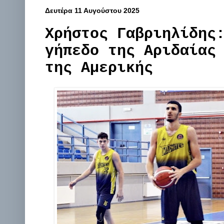
Δευτέρα 11 Αυγούστου 2025
Χρήστος Γαβριηλίδης
γήπεδο της Αριδαίας
της Αμερικής