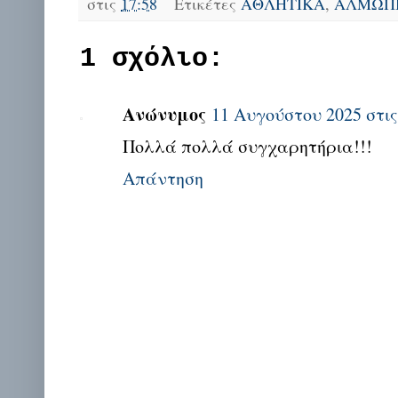
στις
17:58
Ετικέτες
ΑΘΛΗΤΙΚΑ
,
ΑΛΜΩΠ
1 σχόλιο:
Ανώνυμος
11 Αυγούστου 2025 στις 
Πολλά πολλά συγχαρητήρια!!!
Απάντηση