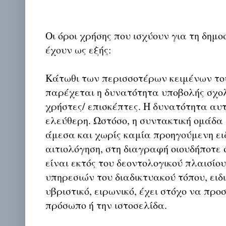
Οι όροι χρήσης που ισχύουν για τη δημο
έχουν ως εξής:
Κάτωθι των περισσοτέρων κειμένων το
παρέχεται η δυνατότητα υποβολής σχο
χρήστες/ επισκέπτες. Η δυνατότητα αυ
ελεύθερη. Ωστόσο, η συντακτική ομάδα
άμεσα και χωρίς καμία προηγούμενη ει
αιτιολόγηση, στη διαγραφή οιουδήποτε σ
είναι εκτός του δεοντολογικού πλαισίο
υπηρεσιών του διαδικτυακού τόπου, ειδι
υβριστικό, ειρωνικό, έχει στόχο να προ
πρόσωπο ή την ιστοσελίδα.