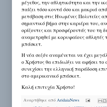
μέγεθος, την αθλητικότητα και την ι
παίζει τόσο κοντά όσο και μακριά από
μετάβαση στις Ηνωμένες Πολιτείες α
σημαντικό βήμα στην καριέρα του, αν
ορίζοντες και προσφέροντάς του τη 
αναμετρηθεί με κορυφαίους αθλητές 
μπάσκετ.
Η νέα σεζόν αναμένεται να έχει μεγά
ο Χρήστος θα επιδιώξει να αφήσει το 
συνεχίσει την ελληνική παράδοση επ
στο αμερικανικό μπάσκετ.
Καλή επιτυχία Χρήστο!
Αναρτήθηκε από
AridaiaNews