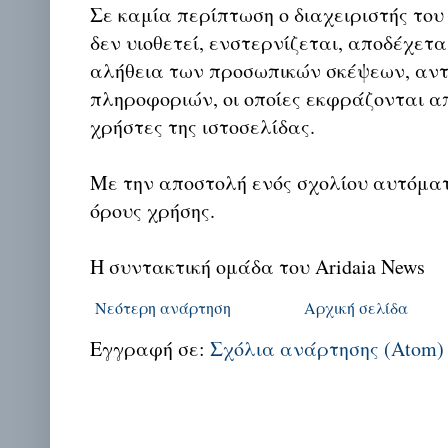
Σε καμία περίπτωση ο διαχειριστής του
δεν υιοθετεί, ενστερνίζεται, αποδέχετα
αλήθεια των προσωπικών σκέψεων, αντ
πληροφοριών, οι οποίες εκφράζονται απ
χρήστες της ιστοσελίδας.
Με την αποστολή ενός σχολίου αυτόμα
όρους χρήσης.
Η συντακτική ομάδα του Aridaia News
Νεότερη ανάρτηση
Αρχική σελίδα
Εγγραφή σε:
Σχόλια ανάρτησης (Atom)