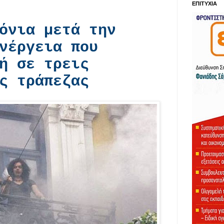
ΕΠΙΤΥΧΙΑ
όνια μετά την
νέργεια που
ή σε τρεις
ς τράπεζας