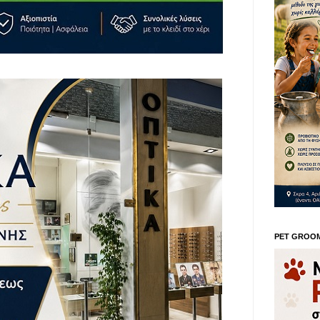
PET GROO