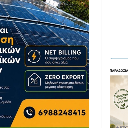
ΠΑΡΑΔΟΣΙΑ