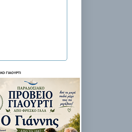
ΚΟ ΓΙΑΟΥΡΤΙ