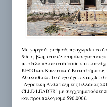
Με γοργούς ρυθμούς προχωράει το έ
δύο εμβληματικών κτηρίων για τον π
με τίτλο «Αποκατάσταση και επανάχ
ΚΕΦΟ και Κοινοτικού Καταστήματος 
Αθανασίου». Το έργο έχει ενταχθεί 
"Αγροτική Ανάπτυξη της Ελλάδας 201
CLLD LEADER" με συγχρηματοδότηση 
και προϋπολογισμό 590.000€.