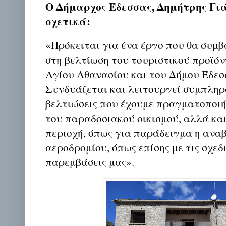
Ο Δήμαρχος Έδεσσας, Δημήτρης Γι
σχετικά:
«Πρόκειται για ένα έργο που θα συμ
στη βελτίωση του τουριστικού προϊόν
Αγίου Αθανασίου και του Δήμου Έδεσ
Συνδυάζεται και λειτουργεί συμπληρ
βελτιώσεις που έχουμε πραγματοποιή
του παραδοσιακού οικισμού, αλλά κα
περιοχή, όπως για παράδειγμα η ανα
αεροδρομίου, όπως επίσης με τις σχεδ
παρεμβάσεις μας».