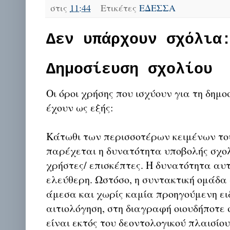
στις
11:44
Ετικέτες
ΕΔΕΣΣΑ
Δεν υπάρχουν σχόλια
Δημοσίευση σχολίου
Οι όροι χρήσης που ισχύουν για τη δημο
έχουν ως εξής:
Κάτωθι των περισσοτέρων κειμένων το
παρέχεται η δυνατότητα υποβολής σχο
χρήστες/ επισκέπτες. Η δυνατότητα αυ
ελεύθερη. Ωστόσο, η συντακτική ομάδα
άμεσα και χωρίς καμία προηγούμενη ει
αιτιολόγηση, στη διαγραφή οιουδήποτε σ
είναι εκτός του δεοντολογικού πλαισίο