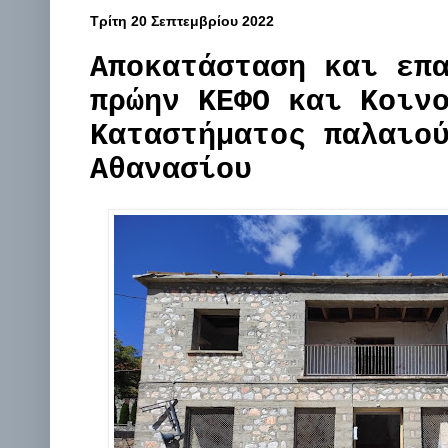
Τρίτη 20 Σεπτεμβρίου 2022
Αποκατάσταση και επ
πρώην ΚΕΦΟ και Κοιν
Καταστήματος παλαιο
Αθανασίου