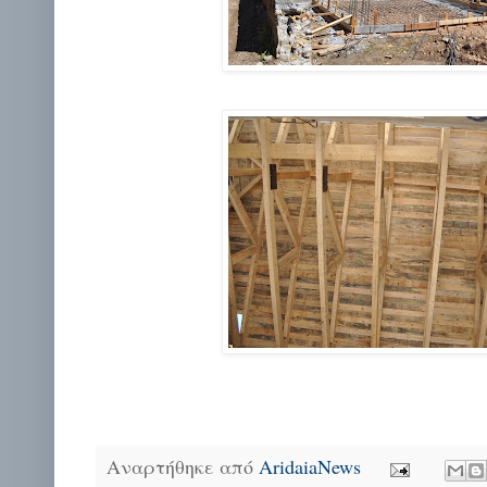
Αναρτήθηκε από
AridaiaNews