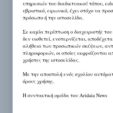
υπηρεσιών του διαδικτυακού τόπου, ειδι
υβριστικό, ειρωνικό, έχει στόχο να προ
πρόσωπο ή την ιστοσελίδα.
Σε καμία περίπτωση ο διαχειριστής του
δεν υιοθετεί, ενστερνίζεται, αποδέχετα
αλήθεια των προσωπικών σκέψεων, αντ
πληροφοριών, οι οποίες εκφράζονται απ
χρήστες της ιστοσελίδας.
Με την αποστολή ενός σχολίου αυτόμα
όρους χρήσης.
Η συντακτική ομάδα του Aridaia News