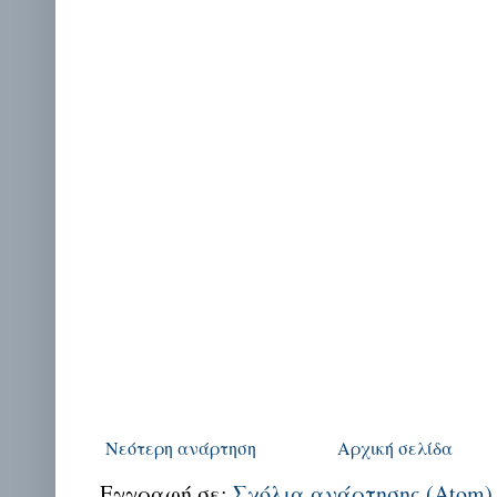
Νεότερη ανάρτηση
Αρχική σελίδα
Εγγραφή σε:
Σχόλια ανάρτησης (Atom)