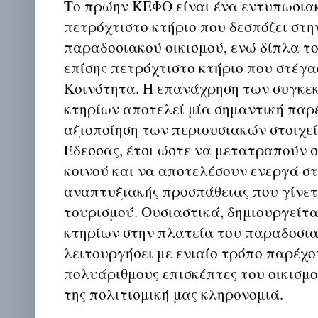
Το πρώην ΚΕΦΟ είναι ένα εντυπωσια
πετρόχτιστο κτήριο που δεσπόζει στη
παραδοσιακού οικισμού, ενώ δίπλα το
επίσης πετρόχτιστο κτήριο που στέγα
Κοινότητα. Η επανάχρηση των συγκε
κτηρίων αποτελεί μία σημαντική παρ
αξιοποίηση των περιουσιακών στοιχε
Έδεσσας, έτσι ώστε να μετατραπούν 
κοινού και να αποτελέσουν ενεργά στ
αναπτυξιακής προσπάθειας που γίνετ
τουρισμού. Ουσιαστικά, δημιουργείτ
κτηρίων στην πλατεία του παραδοσια
λειτουργήσει με ενιαίο τρόπο παρέχο
πολυάριθμους επισκέπτες του οικισμ
της πολιτισμική μας κληρονομιά.