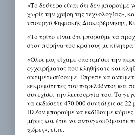
«Το δεύτερο είναι ότι δεν μπορούμε
χωρίς την χρήση της τεχνολογίας», κα
υπουργό Ψηφιακής Διακυβέρνησης, Κ
«Το τρίτο είναι ότι μπορούμε να πρ
στον πυρήνα του κράτους με κίνητρα 
«Όλοι μας είχαμε υποτιμήσει την περ
εγχειρήματος που κληθήκατε και κλη
αντιμετωπίσουμε. Έπρεπε να αντιμετ
εκκρεμότητες του παρελθόντος και 
συνεχίσει την λειτουργία του. Το γε
να εκδώσετε 470.000 συντάξεις σε 22 
Πλέον μπορούμε να εκδίδουμε κύριες 
μήνες και έτσι να ανταγωνιζόμαστε π
χώρες», είπε.