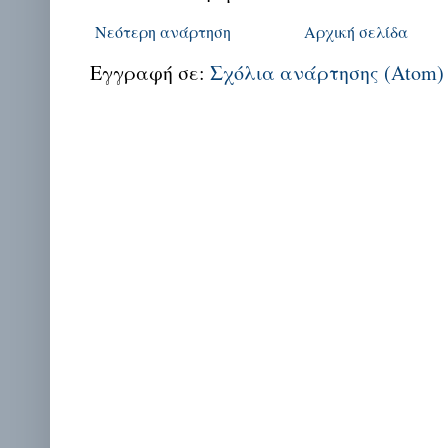
Νεότερη ανάρτηση
Αρχική σελίδα
Εγγραφή σε:
Σχόλια ανάρτησης (Atom)