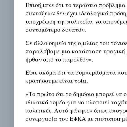
Επισήμανε ότι το τεράστιο πρόβλημα
συντάξεων δεν έχει ιδεολογικό πρόσημ
υποχρέωση της πολιτείας να απονέμει
συντομότερο δυνατόν.
Σε άλλο σημείο της ομιλίας του τόνισ
παραλάβαμε μια κατάσταση τραγική 
ήρθαν από το παρελθόν».
Είπε ακόμα ότι τα συμπεράσματα που
κρατήσουμε είναι τρία.
«Το πρώτο ότι το δημόσιο μπορεί να 
ιδιωτικό τομέα για να υλοποιεί ταχύ
πολιτικές. Αυτό φάνηκε» όπως υπογρ
συνεργασία του ΕΦΚΑ με πιστοποιημέ