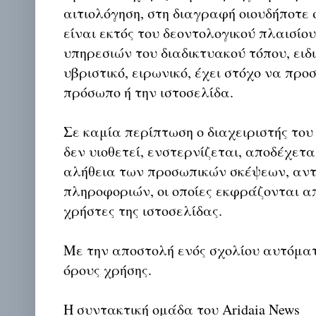
αιτιολόγηση, στη διαγραφή οιουδήποτε σ
είναι εκτός του δεοντολογικού πλαισίο
υπηρεσιών του διαδικτυακού τόπου, ειδι
υβριστικό, ειρωνικό, έχει στόχο να προ
πρόσωπο ή την ιστοσελίδα.
Σε καμία περίπτωση ο διαχειριστής του
δεν υιοθετεί, ενστερνίζεται, αποδέχετα
αλήθεια των προσωπικών σκέψεων, αντ
πληροφοριών, οι οποίες εκφράζονται απ
χρήστες της ιστοσελίδας.
Με την αποστολή ενός σχολίου αυτόμα
όρους χρήσης.
Η συντακτική ομάδα του Aridaia News