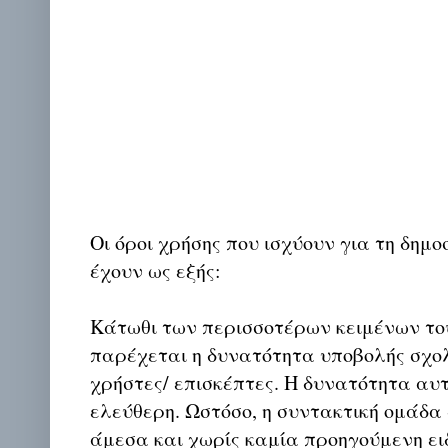
Οι όροι χρήσης που ισχύουν για τη δημο
έχουν ως εξής:
Κάτωθι των περισσοτέρων κειμένων το
παρέχεται η δυνατότητα υποβολής σχο
χρήστες/ επισκέπτες. Η δυνατότητα αυ
ελεύθερη. Ωστόσο, η συντακτική ομάδα
άμεσα και χωρίς καμία προηγούμενη ει