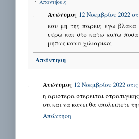
Απαντήσεις
Ανώνυμος
12 Νοεμβρίου 2022 στι
εσυ μη της παρεις εγω βλακα
ευρω και στο κατω κατω ποσα
μηπως κανα χιλιαρικο;
Απάντηση
Ανώνυμος
12 Νοεμβρίου 2022 στις 
η αριστερα στερειται στρατιγικης
οτι και να κανει θα υπολειπετε τη
Απάντηση