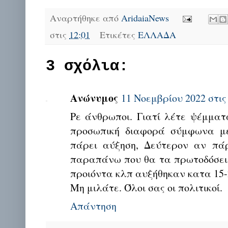
Αναρτήθηκε από
AridaiaNews
στις
12:01
Ετικέτες
ΕΛΛΑΔΑ
3 σχόλια:
Ανώνυμος
11 Νοεμβρίου 2022 στις 
Ρε άνθρωποι. Γιατί λέτε ψέμμα
προσωπική διαφορά σύμφωνα με
πάρει αύξηση, Δεύτερον αν πάρ
παραπάνω που θα τα πρωτοδόσει 
προιόντα κλπ αυξήθηκαν κατα 15-
Μη μιλάτε. Όλοι σας οι πολιτικοί.
Απάντηση