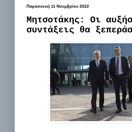
Παρασκευή 11 Νοεμβρίου 2022
Μητσοτάκης: Οι αυξή
συντάξεις θα ξεπερά