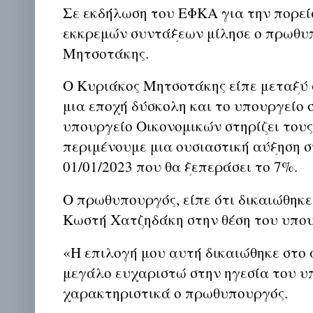
Σε εκδήλωση του ΕΦΚΑ για την πορεί
εκκρεμών συντάξεων μίλησε ο πρωθυ
Μητσοτάκης.
Ο Κυριάκος Μητσοτάκης είπε μεταξύ 
μια εποχή δύσκολη και το υπουργείο 
υπουργείο Οικονομικών στηρίζει τους
περιμένουμε μια ουσιαστική αύξηση 
01/01/2023 που θα ξεπεράσει το 7%.
Ο πρωθυπουργός, είπε ότι δικαιώθηκε
Κωστή Χατζηδάκη στην θέση του υπο
«Η επιλογή μου αυτή δικαιώθηκε στο 
μεγάλο ευχαριστώ στην ηγεσία του υ
χαρακτηριστικά ο πρωθυπουργός.