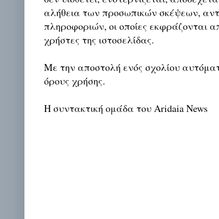
αλήθεια των προσωπικών σκέψεων, αντ
πληροφοριών, οι οποίες εκφράζονται απ
χρήστες της ιστοσελίδας.
Με την αποστολή ενός σχολίου αυτόμα
όρους χρήσης.
Η συντακτική ομάδα του Aridaia News