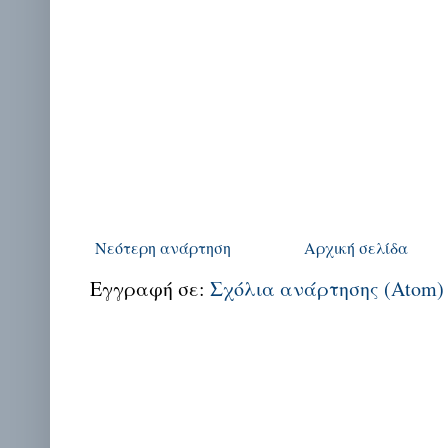
Νεότερη ανάρτηση
Αρχική σελίδα
Εγγραφή σε:
Σχόλια ανάρτησης (Atom)