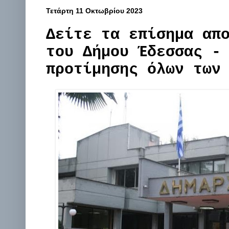
Τετάρτη 11 Οκτωβρίου 2023
Δείτε τα επίσημα απ
του Δήμου Έδεσσας -
προτίμησης όλων των