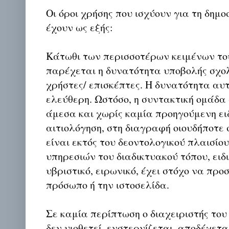
Οι όροι χρήσης που ισχύουν για τη δημο
έχουν ως εξής:
Κάτωθι των περισσοτέρων κειμένων το
παρέχεται η δυνατότητα υποβολής σχο
χρήστες/ επισκέπτες. Η δυνατότητα αυ
ελεύθερη. Ωστόσο, η συντακτική ομάδα
άμεσα και χωρίς καμία προηγούμενη ει
αιτιολόγηση, στη διαγραφή οιουδήποτε σ
είναι εκτός του δεοντολογικού πλαισίο
υπηρεσιών του διαδικτυακού τόπου, ειδι
υβριστικό, ειρωνικό, έχει στόχο να προ
πρόσωπο ή την ιστοσελίδα.
Σε καμία περίπτωση ο διαχειριστής του
δεν υιοθετεί, ενστερνίζεται, αποδέχετα