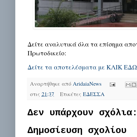
Δείτε αναλυτικά όλα τα επίσημα απο
Πρωτοδικείο:
Δείτε τα αποτελέσματα με ΚΛΙΚ ΕΔΩ
Αναρτήθηκε από
AridaiaNews
στις
21:37
Ετικέτες
ΕΔΕΣΣΑ
Δεν υπάρχουν σχόλια
Δημοσίευση σχολίου