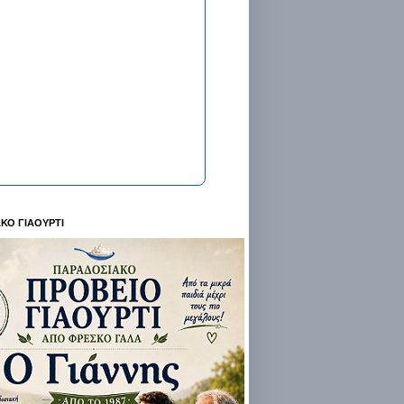
ΚΟ ΓΙΑΟΥΡΤΙ