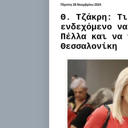
Πέμπτη 28 Νοεμβρίου 2024
Θ. Τζάκρη: Τι
ενδεχόμενο να
Πέλλα και να 
Θεσσαλονίκη