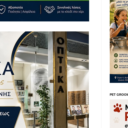
PET GROO