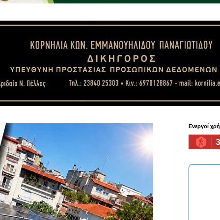
Ενεργοί χρ
3