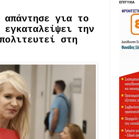
ΕΠΙΤΥΧΙΑ
 απάντησε για το
 εγκαταλείψει την
πολιτευτεί στη