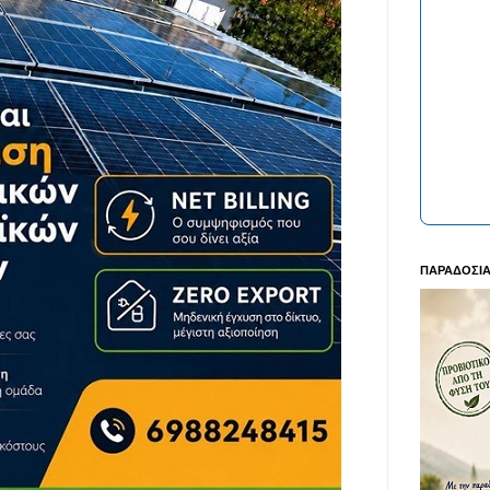
ΠΑΡΑΔΟΣΙΑ