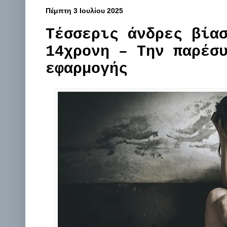
Πέμπτη 3 Ιουλίου 2025
Τέσσερις άνδρες βία
14χρονη – Την παρέσ
εφαρμογής