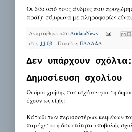
Οι δύο από τους άνδρες που προχώρ
πράξη σύμφωνα με πληροφορίες είνα
Αναρτήθηκε από
AridaiaNews
στις
14:08
Ετικέτες
ΕΛΛΑΔΑ
Δεν υπάρχουν σχόλια
Δημοσίευση σχολίου
Οι όροι χρήσης που ισχύουν για τη δημο
έχουν ως εξής:
Κάτωθι των περισσοτέρων κειμένων το
παρέχεται η δυνατότητα υποβολής σχο