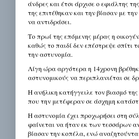
άνδρες και έτσι άρχισε ο εφιάλτης της
της επιτέθηκαν και την βίασαν με την
να αντιδράσει.
Το πρωί της επόμενης μέρας η οικογέ
καθώς το παιδί δεν επέστρεψε σπίτι τ
την αστυνομία.
Λίγη ώρα αργότερα η 14χρονη βρέθηκ
αστυνομικούς να περιπλανιέται σε δρ
Η ανήλικη κατήγγειλε τον βιασμό της
που την μετέφεραν σε άσχημη κατάστ
Η αστυνομία έχει προχωρήσει στη σύ
φαίνεται να ήταν εκ των τεσσάρων αν
βίασαν την κοπέλα, ενώ αναζητούνται