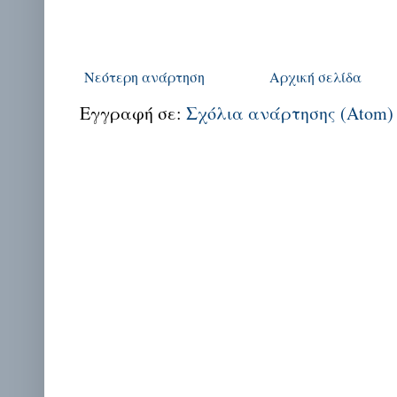
Νεότερη ανάρτηση
Αρχική σελίδα
Εγγραφή σε:
Σχόλια ανάρτησης (Atom)