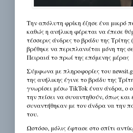
Την απόλυτη φρίκη έζησε ένα μικρό πα
καθώς η ανήλικη φέρεται να έπεσε θύ
τέσσερις άνδρες το βράδυ της Τρίτης (
βρέθηκε να περιπλανιέται μόνη της σ
Πειραιά το πρωί της επόμενης μέρας
Σύμφωνα με πληροφορίες του newsit.gr
της ανήλικης έγινε το βράδυ της Τρίτη
γνωρίσει μέσω TikTok έναν άνδρα, ο 
την πείσει να συναντηθούν, όπως και έ
συναντήθηκαν με τον άνδρα να την πα
του.
Ωστόσο, μόλις έφτασε στο σπίτι αντίκ