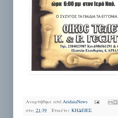
Αναρτήθηκε από
AridaiaNews
στις
21:39
Ετικέτες
ΚΗΔΕΙΕΣ