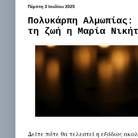
Πέμπτη 3 Ιουλίου 2025
Πολυκάρπη Αλμωπίας:
τη ζωή η Μαρία Νική
Δείτε πότε θα τελεστεί η εξόδιος ακο