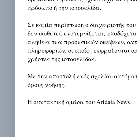
πρόσωπο ή την ιστοσελίδα.
Σε καμία περίπτωση ο διαχειριστής του
δεν υιοθετεί, ενστερνίζεται, αποδέχετα
αλήθεια των προσωπικών σκέψεων, αντ
πληροφοριών, οι οποίες εκφράζονται απ
χρήστες της ιστοσελίδας.
Με την αποστολή ενός σχολίου αυτόμα
όρους χρήσης.
Η συντακτική ομάδα του Aridaia News