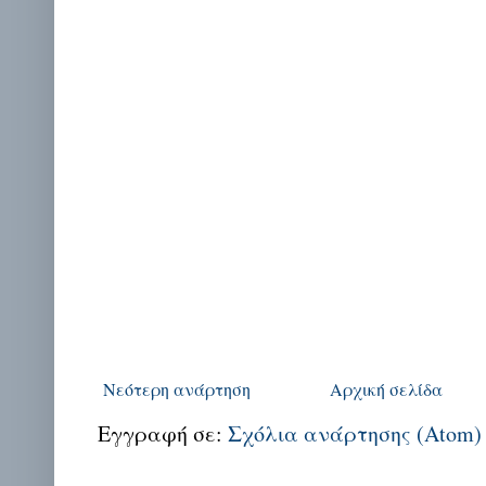
Νεότερη ανάρτηση
Αρχική σελίδα
Εγγραφή σε:
Σχόλια ανάρτησης (Atom)