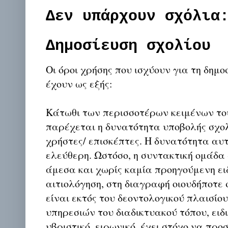
Δεν υπάρχουν σχόλια
Δημοσίευση σχολίου
Οι όροι χρήσης που ισχύουν για τη δημο
έχουν ως εξής:
Κάτωθι των περισσοτέρων κειμένων το
παρέχεται η δυνατότητα υποβολής σχο
χρήστες/ επισκέπτες. Η δυνατότητα αυ
ελεύθερη. Ωστόσο, η συντακτική ομάδα
άμεσα και χωρίς καμία προηγούμενη ει
αιτιολόγηση, στη διαγραφή οιουδήποτε σ
είναι εκτός του δεοντολογικού πλαισίο
υπηρεσιών του διαδικτυακού τόπου, ειδι
υβριστικό, ειρωνικό, έχει στόχο να προ