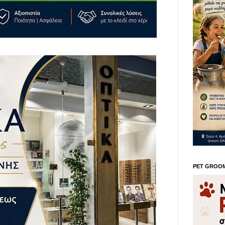
PET GROO