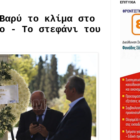
ΕΠΙΤΥΧΙΑ
Βαρύ το κλίμα στο
ο - Το στεφάνι του