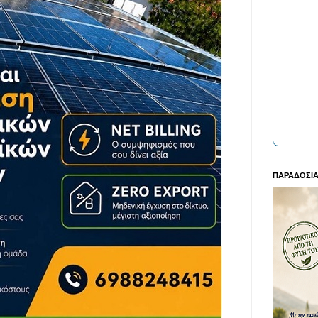
ΠΑΡΑΔΟΣΙΑ