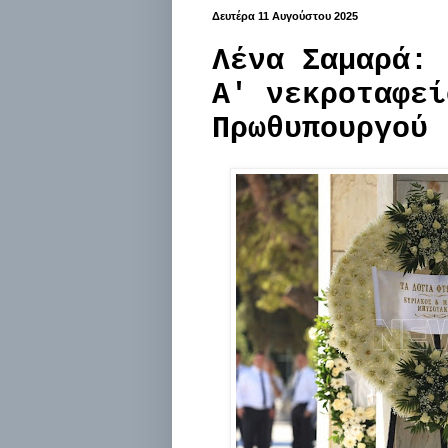
Δευτέρα 11 Αυγούστου 2025
Λένα Σαμαρά: 
Α' νεκροταφεί
Πρωθυπουργού