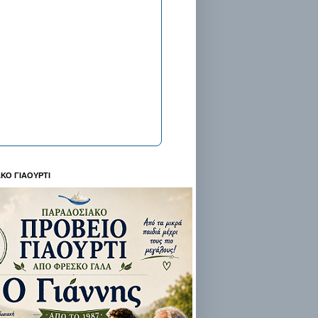
ΚΟ ΓΙΑΟΥΡΤΙ