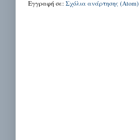
Εγγραφή σε:
Σχόλια ανάρτησης (Atom)