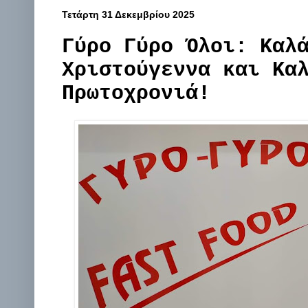
Τετάρτη 31 Δεκεμβρίου 2025
Γύρο Γύρο Όλοι: Καλ
Χριστούγεννα και Κα
Πρωτοχρονιά!