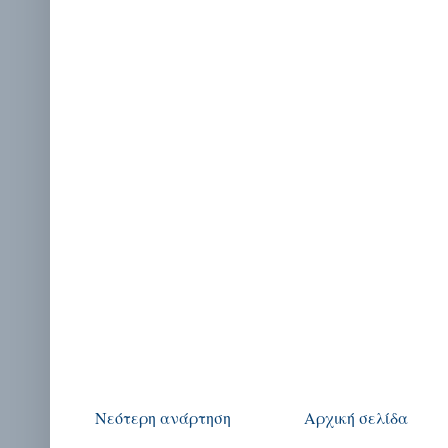
Νεότερη ανάρτηση
Αρχική σελίδα