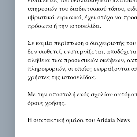
υπηρεσιών του διαδικτυακού τόπου, ειδι
υβριστικό, ειρωνικό, έχει στόχο να προ
πρόσωπο ή την ιστοσελίδα.
Σε καμία περίπτωση ο διαχειριστής του
δεν υιοθετεί, ενστερνίζεται, αποδέχετα
αλήθεια των προσωπικών σκέψεων, αντ
πληροφοριών, οι οποίες εκφράζονται απ
χρήστες της ιστοσελίδας.
Με την αποστολή ενός σχολίου αυτόμα
όρους χρήσης.
Η συντακτική ομάδα του Aridaia News