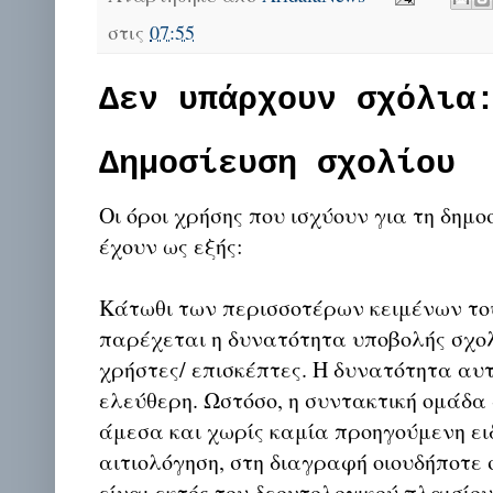
στις
07:55
Δεν υπάρχουν σχόλια
Δημοσίευση σχολίου
Οι όροι χρήσης που ισχύουν για τη δημο
έχουν ως εξής:
Κάτωθι των περισσοτέρων κειμένων το
παρέχεται η δυνατότητα υποβολής σχο
χρήστες/ επισκέπτες. Η δυνατότητα αυ
ελεύθερη. Ωστόσο, η συντακτική ομάδα
άμεσα και χωρίς καμία προηγούμενη ει
αιτιολόγηση, στη διαγραφή οιουδήποτε σ
είναι εκτός του δεοντολογικού πλαισίο