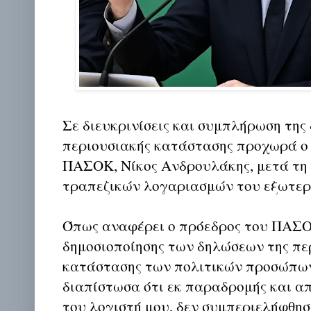
Σε διευκρινίσεις και συμπλήρωση της
περιουσιακής κατάστασης προχωρά ο
ΠΑΣΟΚ, Νίκος Ανδρουλάκης, μετά τη
τραπεζικών λογαριασμών του εξωτερι
Όπως αναφέρει ο πρόεδρος του ΠΑΣΟ
δημοσιοποίησης των δηλώσεων της πε
κατάστασης των πολιτικών προσώπων
διαπίστωσα ότι εκ παραδρομής και α
του λογιστή μου, δεν συμπεριελήφθησ