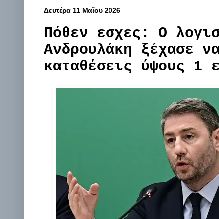
Δευτέρα 11 Μαΐου 2026
Πόθεν εσχες: Ο λογι
Ανδρουλάκη ξέχασε ν
καταθέσεις ύψους 1 