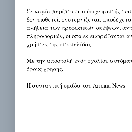
Σε καμία περίπτωση ο διαχειριστής του
δεν υιοθετεί, ενστερνίζεται, αποδέχετα
αλήθεια των προσωπικών σκέψεων, αντ
πληροφοριών, οι οποίες εκφράζονται απ
χρήστες της ιστοσελίδας.
Με την αποστολή ενός σχολίου αυτόμα
όρους χρήσης.
Η συντακτική ομάδα του Aridaia News