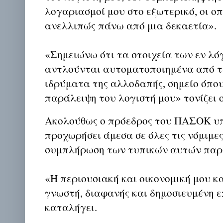
λογαριασμοί μου στο εξωτερικό, οι ο
ανελλιπώς πάνω από μια δεκαετία».
«Σημειώνω ότι τα στοιχεία των εν λ
αντλούνται αυτοματοποιημένα από τ
ιδρύματα της αλλοδαπής, σημείο όπου
παράλειψη του λογιστή μου» τονίζει 
Ακολούθως ο πρόεδρος του ΠΑΣΟΚ υπ
προχωρήσει άμεσα σε όλες τις νόμιμες
συμπλήρωση των τυπικών αυτών πα
«Η περιουσιακή και οικονομική μου κ
γνωστή, διαφανής και δημοσιευμένη ε
καταλήγει.