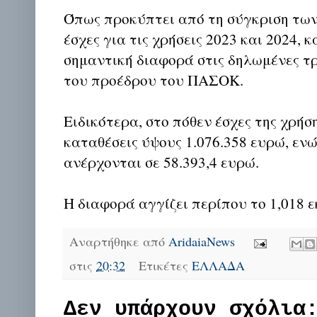
Όπως προκύπτει από τη σύγκριση τω
έσχες για τις χρήσεις 2023 και 2024,
σημαντική διαφορά στις δηλωμένες τ
του προέδρου του ΠΑΣΟΚ.
Ειδικότερα, στο πόθεν έσχες της χρή
καταθέσεις ύψους 1.076.358 ευρώ, ενώ
ανέρχονται σε 58.393,4 ευρώ.
Η διαφορά αγγίζει περίπου το 1,018 ε
Αναρτήθηκε από
AridaiaNews
στις
20:32
Ετικέτες
ΕΛΛΑΔΑ
Δεν υπάρχουν σχόλια