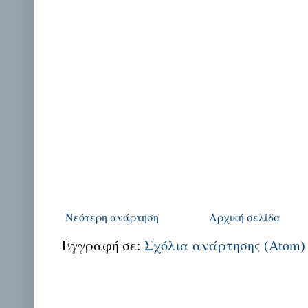
Νεότερη ανάρτηση
Αρχική σελίδα
Εγγραφή σε:
Σχόλια ανάρτησης (Atom)