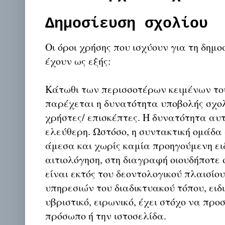
Δημοσίευση σχολίου
Οι όροι χρήσης που ισχύουν για τη δημο
έχουν ως εξής:
Κάτωθι των περισσοτέρων κειμένων το
παρέχεται η δυνατότητα υποβολής σχο
χρήστες/ επισκέπτες. Η δυνατότητα αυ
ελεύθερη. Ωστόσο, η συντακτική ομάδα
άμεσα και χωρίς καμία προηγούμενη ει
αιτιολόγηση, στη διαγραφή οιουδήποτε σ
είναι εκτός του δεοντολογικού πλαισίο
υπηρεσιών του διαδικτυακού τόπου, ειδι
υβριστικό, ειρωνικό, έχει στόχο να προ
πρόσωπο ή την ιστοσελίδα.