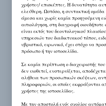
χρήστες/ επισκέπτες. Η δυνατότητα αυ
ελεύθερη. Ωστόσο, η συντακτική ομάδα
άμεσα και χωρίς καμία προηγούμενη ει
αιτιολόγηση, στη διαγραφή οιουδήποτε σ
είναι εκτός του δεοντολογικού πλαισίο
υπηρεσιών του διαδικτυακού τόπου, ειδι
υβριστικό, ειρωνικό, έχει στόχο να προ
πρόσωπο ή την ιστοσελίδα.
Σε καμία περίπτωση ο διαχειριστής του
δεν υιοθετεί, ενστερνίζεται, αποδέχετα
αλήθεια των προσωπικών σκέψεων, αντ
πληροφοριών, οι οποίες εκφράζονται απ
χρήστες της ιστοσελίδας.
Με την αποστολή ενός σχολίου αυτόμα