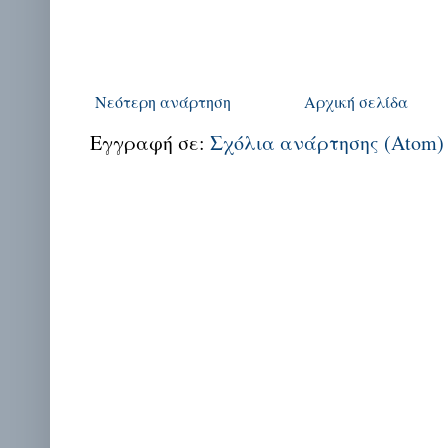
Νεότερη ανάρτηση
Αρχική σελίδα
Εγγραφή σε:
Σχόλια ανάρτησης (Atom)