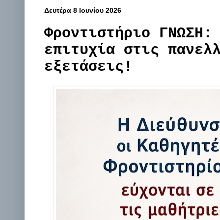
Δευτέρα 8 Ιουνίου 2026
Φροντιστήριο ΓΝΩΣΗ:
επιτυχία στις πανελ
εξετάσεις!