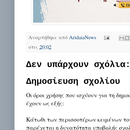
Αναρτήθηκε από
AridaiaNews
στις
20:02
Δεν υπάρχουν σχόλια
Δημοσίευση σχολίου
Οι όροι χρήσης που ισχύουν για τη δημο
έχουν ως εξής:
Κάτωθι των περισσοτέρων κειμένων το
παρέχεται η δυνατότητα υποβολής σχο