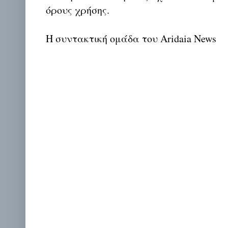
όρους χρήσης.
Η συντακτική ομάδα του Aridaia News