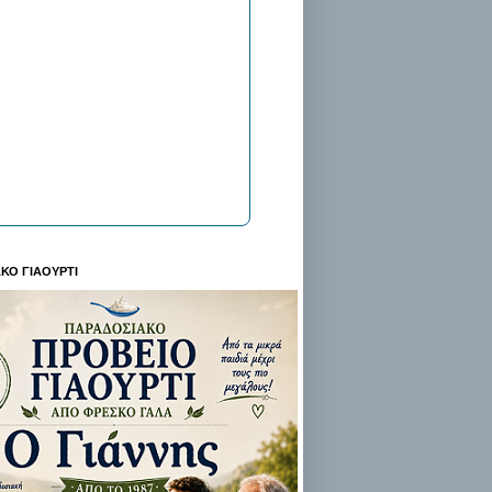
ΚΟ ΓΙΑΟΥΡΤΙ