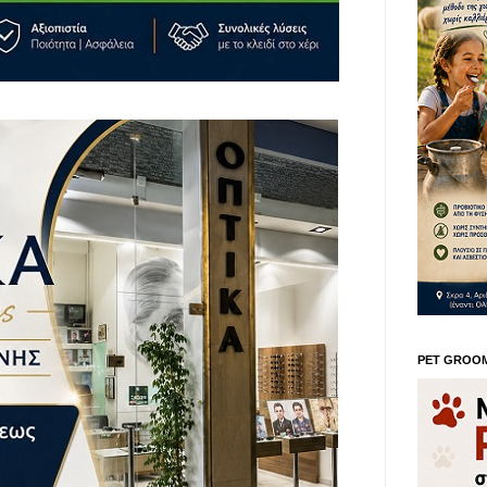
PET GROO