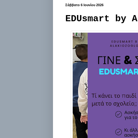
Σάββατο 6 Ιουνίου 2026
EDUsmart by A