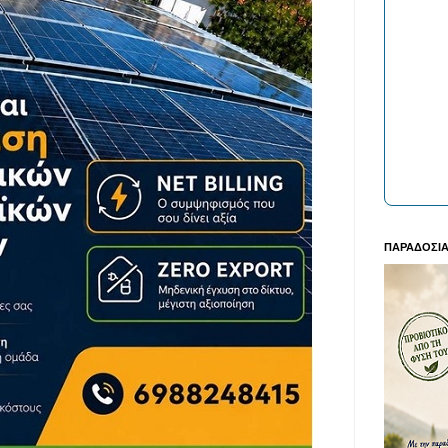
ΠΑΡΑΔΟΣΙΑ