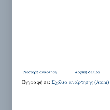
Νεότερη ανάρτηση
Αρχική σελίδα
Εγγραφή σε:
Σχόλια ανάρτησης (Atom)