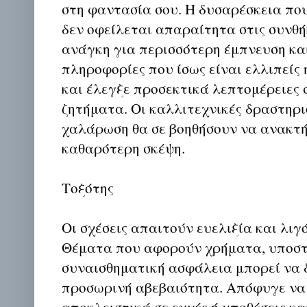
στη φαντασία σου. Η δυσαρέσκεια που
δεν οφείλεται απαραίτητα στις συνθή
ανάγκη για περισσότερη έμπνευση κα
πληροφορίες που ίσως είναι ελλιπείς
και έλεγξε προσεκτικά λεπτομέρειες 
ζητήματα. Οι καλλιτεχνικές δραστηρι
χαλάρωση θα σε βοηθήσουν να ανακτή
καθαρότερη σκέψη.
Τοξότης
Οι σχέσεις απαιτούν ευελιξία και λιγ
Θέματα που αφορούν χρήματα, υποστ
συναισθηματική ασφάλεια μπορεί να
προσωρινή αβεβαιότητα. Απόφυγε να 