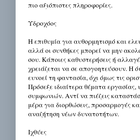
πιο αξιόπιστες πληροφορίες.
Υδροχόος
Η επιθυμία για αυθορμητισμό και ελευ
αλλά οι συνθήκες μπορεί να μην ακολ
σου. Κάποιες καθυστερήσεις ή αλλαγέ
χρειάζεται να σε απογοητεύσουν. Η 
ευνοεί τη φαντασία, όχι όμως τις ορι
Πρόσεξε ιδιαίτερα θέματα εργασίας, 
συμφωνιών. Αντί να πιέζεις καταστάσε
μέρα για διορθώσεις, προσαρμογές κα
αναζήτηση νέων δυνατοτήτων.
Ιχθύες