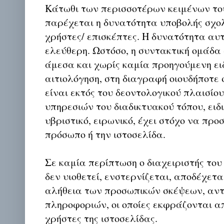
Κάτωθι των περισσοτέρων κειμένων το
παρέχεται η δυνατότητα υποβολής σχο
χρήστες/ επισκέπτες. Η δυνατότητα αυ
ελεύθερη. Ωστόσο, η συντακτική ομάδα
άμεσα και χωρίς καμία προηγούμενη ει
αιτιολόγηση, στη διαγραφή οιουδήποτε σ
είναι εκτός του δεοντολογικού πλαισίο
υπηρεσιών του διαδικτυακού τόπου, ειδι
υβριστικό, ειρωνικό, έχει στόχο να προ
πρόσωπο ή την ιστοσελίδα.
Σε καμία περίπτωση ο διαχειριστής του
δεν υιοθετεί, ενστερνίζεται, αποδέχετα
αλήθεια των προσωπικών σκέψεων, αντ
πληροφοριών, οι οποίες εκφράζονται απ
χρήστες της ιστοσελίδας.