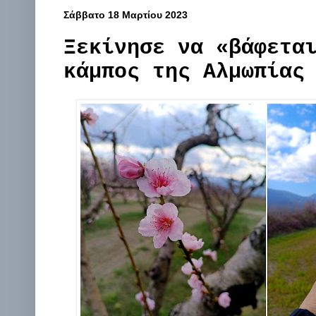
Σάββατο 18 Μαρτίου 2023
Ξεκίνησε να «βάφετα
κάμπος της Αλμωπίας