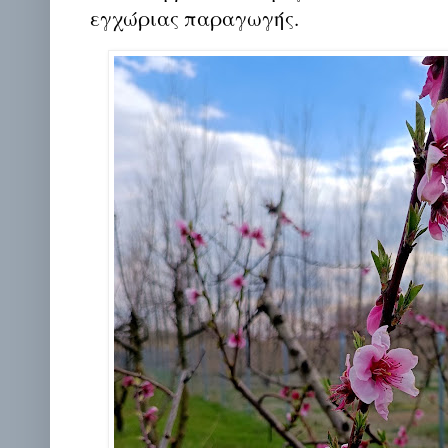
εγχώριας παραγωγής.