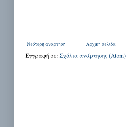
Νεότερη ανάρτηση
Αρχική σελίδα
Εγγραφή σε:
Σχόλια ανάρτησης (Atom)