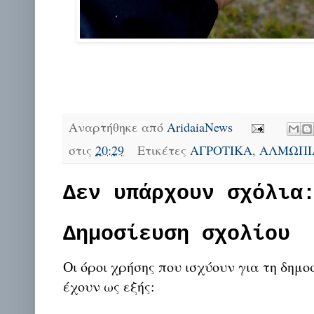
Αναρτήθηκε από
AridaiaNews
στις
20:29
Ετικέτες
ΑΓΡΟΤΙΚΑ
,
ΑΛΜΩΠΙ
Δεν υπάρχουν σχόλια
Δημοσίευση σχολίου
Οι όροι χρήσης που ισχύουν για τη δημο
έχουν ως εξής: