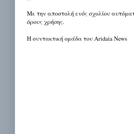
Με την αποστολή ενός σχολίου αυτόμα
όρους χρήσης.
Η συντακτική ομάδα του Aridaia News