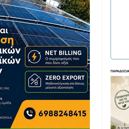
ΠΑΡΑΔΟΣΙΑ