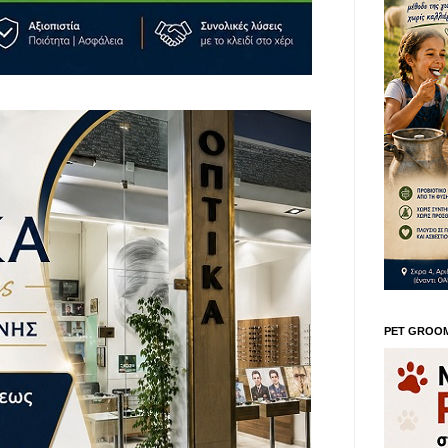
PET GROO