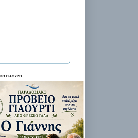
ΚΟ ΓΙΑΟΥΡΤΙ