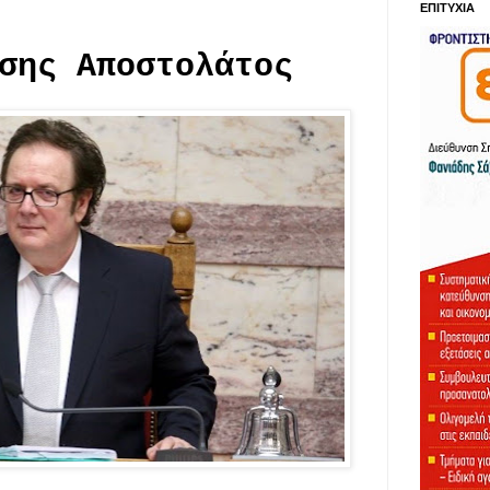
ΕΠΙΤΥΧΙΑ
σης Αποστολάτος