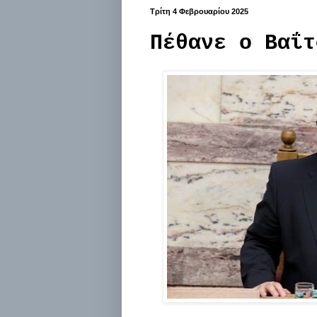
Τρίτη 4 Φεβρουαρίου 2025
Πέθανε ο Βαΐτ