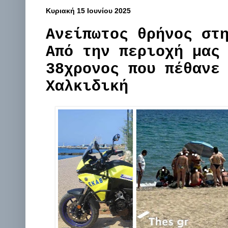
Κυριακή 15 Ιουνίου 2025
Ανείπωτος θρήνος στ
Από την περιοχή μας
38χρονος που πέθανε
Χαλκιδική