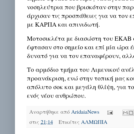
νοσηλεύτρια που βρισκόταν στην παρα
άρχισαν τις προσπάθειες για να τον 
με ΚΑΡΠΑ και απινιδωτή.
Μοτοσικλέτα με διασώστη του ΕΚΑΒ 
έφτασαν στο σημείο και επί μία ώρα έ
δυνατό για να τον επαναφέρουν, αλλ
Το αρμόδιο τμήμα του Λιμενικού ανέ
προανάκριση, ενώ στην τοπική μας κο
απόλυτο σοκ και μεγάλη θλίψη, για τ
ενός νέου ανθρώπου.
Αναρτήθηκε από
AridaiaNews
στις
21:14
Ετικέτες
ΑΛΜΩΠΙΑ