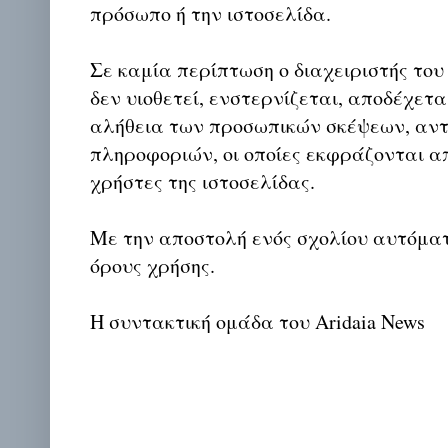
πρόσωπο ή την ιστοσελίδα.
Σε καμία περίπτωση ο διαχειριστής του
δεν υιοθετεί, ενστερνίζεται, αποδέχετα
αλήθεια των προσωπικών σκέψεων, αντ
πληροφοριών, οι οποίες εκφράζονται απ
χρήστες της ιστοσελίδας.
Με την αποστολή ενός σχολίου αυτόμα
όρους χρήσης.
Η συντακτική ομάδα του Aridaia News