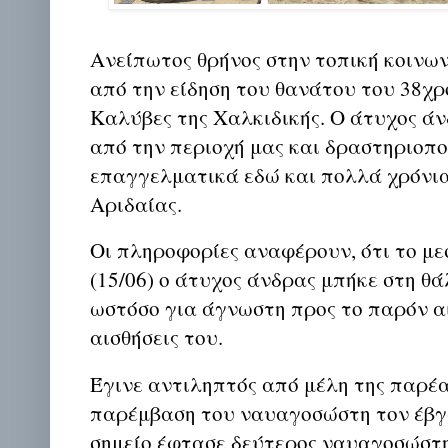
Ανείπωτος θρήνος στην τοπική κοινω
από την είδηση του θανάτου του 38χρ
Καλύβες της Χαλκιδικής. Ο άτυχος ά
από την περιοχή μας και δραστηριοπ
επαγγελματικά εδώ και πολλά χρόνια
Αριδαίας.
Οι πληροφορίες αναφέρουν, ότι το με
(15/06) ο άτυχος άνδρας μπήκε στη θά
ωστόσο για άγνωστη προς το παρόν αι
αισθήσεις του.
Έγινε αντιληπτός από μέλη της παρέα
παρέμβαση του ναυαγοσώστη τον έβγ
σημείο έφτασε δεύτερος ναυαγοσώστη