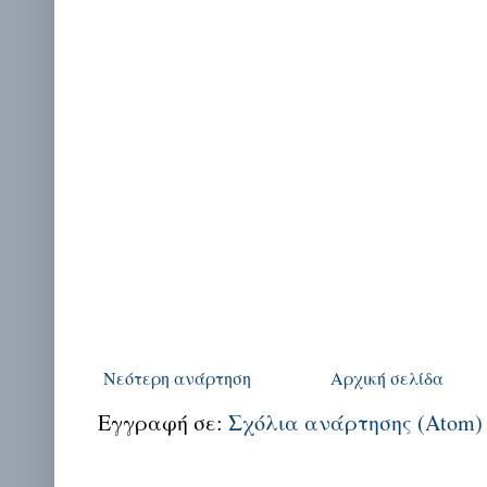
Νεότερη ανάρτηση
Αρχική σελίδα
Εγγραφή σε:
Σχόλια ανάρτησης (Atom)