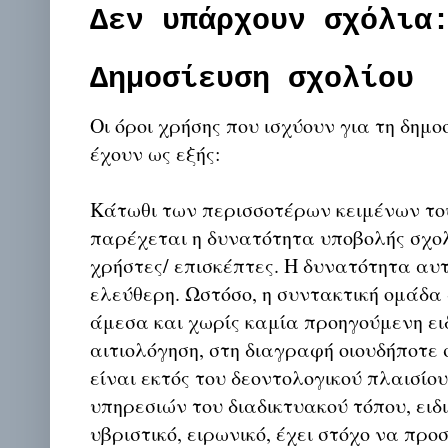
Δεν υπάρχουν σχόλια
Δημοσίευση σχολίου
Οι όροι χρήσης που ισχύουν για τη δημο
έχουν ως εξής:
Κάτωθι των περισσοτέρων κειμένων το
παρέχεται η δυνατότητα υποβολής σχο
χρήστες/ επισκέπτες. Η δυνατότητα αυ
ελεύθερη. Ωστόσο, η συντακτική ομάδα
άμεσα και χωρίς καμία προηγούμενη ει
αιτιολόγηση, στη διαγραφή οιουδήποτε σ
είναι εκτός του δεοντολογικού πλαισίο
υπηρεσιών του διαδικτυακού τόπου, ειδι
υβριστικό, ειρωνικό, έχει στόχο να προ