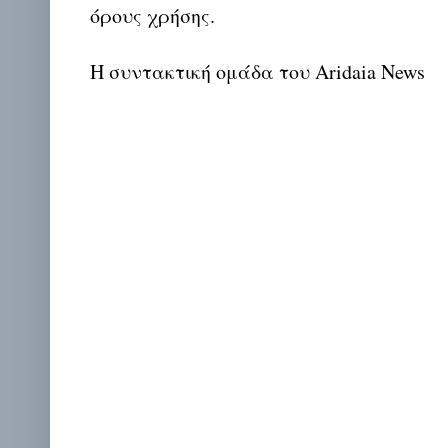
όρους χρήσης.
Η συντακτική ομάδα του Aridaia News