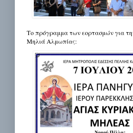
Το πρόγραμμα των εορτασμών για τη
Μηλιά Αλμωπίας: