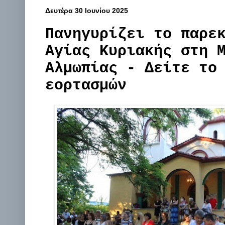
Δευτέρα 30 Ιουνίου 2025
Πανηγυρίζει το παρε
Αγίας Κυριακής στη 
Αλμωπίας - Δείτε το
εορτασμών