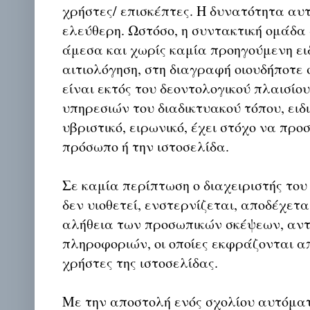
χρήστες/ επισκέπτες. Η δυνατότητα αυ
ελεύθερη. Ωστόσο, η συντακτική ομάδα
άμεσα και χωρίς καμία προηγούμενη ει
αιτιολόγηση, στη διαγραφή οιουδήποτε σ
είναι εκτός του δεοντολογικού πλαισίο
υπηρεσιών του διαδικτυακού τόπου, ειδι
υβριστικό, ειρωνικό, έχει στόχο να προ
πρόσωπο ή την ιστοσελίδα.
Σε καμία περίπτωση ο διαχειριστής του
δεν υιοθετεί, ενστερνίζεται, αποδέχετα
αλήθεια των προσωπικών σκέψεων, αντ
πληροφοριών, οι οποίες εκφράζονται απ
χρήστες της ιστοσελίδας.
Με την αποστολή ενός σχολίου αυτόμα