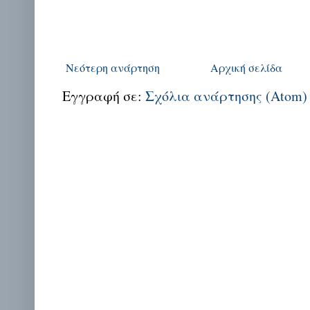
Νεότερη ανάρτηση
Αρχική σελίδα
Εγγραφή σε:
Σχόλια ανάρτησης (Atom)