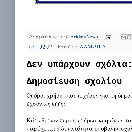
Αναρτήθηκε από
AridaiaNews
στις
12:17
Ετικέτες
ΑΛΜΩΠΙΑ
Δεν υπάρχουν σχόλια
Δημοσίευση σχολίου
Οι όροι χρήσης που ισχύουν για τη δημο
έχουν ως εξής:
Κάτωθι των περισσοτέρων κειμένων το
παρέχεται η δυνατότητα υποβολής σχο