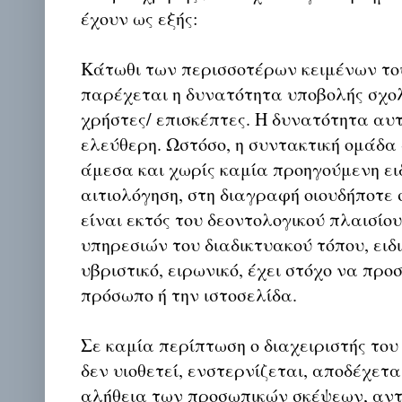
έχουν ως εξής:
Κάτωθι των περισσοτέρων κειμένων το
παρέχεται η δυνατότητα υποβολής σχο
χρήστες/ επισκέπτες. Η δυνατότητα αυ
ελεύθερη. Ωστόσο, η συντακτική ομάδα
άμεσα και χωρίς καμία προηγούμενη ει
αιτιολόγηση, στη διαγραφή οιουδήποτε σ
είναι εκτός του δεοντολογικού πλαισίο
υπηρεσιών του διαδικτυακού τόπου, ειδι
υβριστικό, ειρωνικό, έχει στόχο να προ
πρόσωπο ή την ιστοσελίδα.
Σε καμία περίπτωση ο διαχειριστής του
δεν υιοθετεί, ενστερνίζεται, αποδέχετα
αλήθεια των προσωπικών σκέψεων, αντ