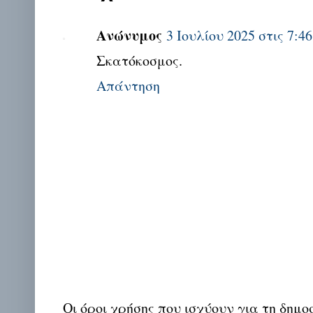
Ανώνυμος
3 Ιουλίου 2025 στις 7:46
Σκατόκοσμος.
Απάντηση
Οι όροι χρήσης που ισχύουν για τη δημο