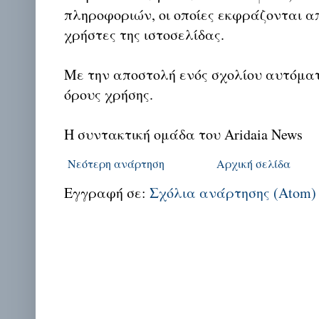
πληροφοριών, οι οποίες εκφράζονται απ
χρήστες της ιστοσελίδας.
Με την αποστολή ενός σχολίου αυτόμα
όρους χρήσης.
Η συντακτική ομάδα του Aridaia News
Νεότερη ανάρτηση
Αρχική σελίδα
Εγγραφή σε:
Σχόλια ανάρτησης (Atom)