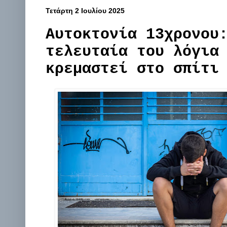
Τετάρτη 2 Ιουλίου 2025
Αυτοκτονία 13χρονου
τελευταία του λόγια
κρεμαστεί στο σπίτι