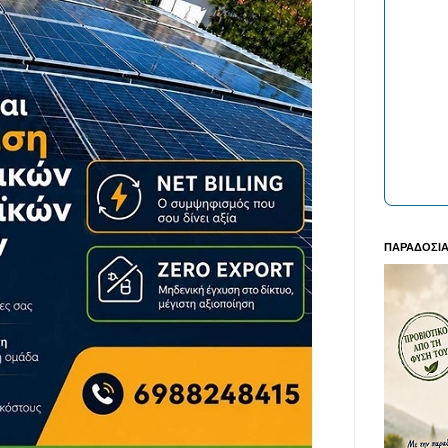
ΠΑΡΑΔΟΣΙΑ