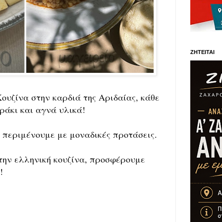
ΖΗΤΕΙΤΑΙ
ουζίνα στην καρδιά της Αριδαίας, κάθε
ράκι και αγνά υλικά!
 περιμένουμε με μοναδικές προτάσεις.
την ελληνική κουζίνα, προσφέρουμε
!