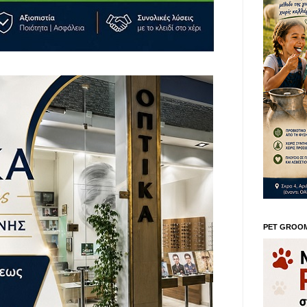
PET GROO