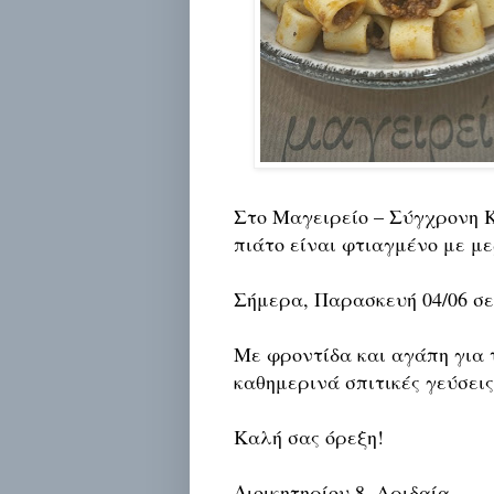
Στο Μαγειρείο – Σύγχρονη Κ
πιάτο είναι φτιαγμένο με με
Σήμερα, Παρασκευή 04/06 σε
Με φροντίδα και αγάπη για 
καθημερινά σπιτικές γεύσεις
Καλή σας όρεξη!
Διοικητηρίου 8, Αριδαία