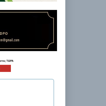
ήστες ΤΩΡΑ