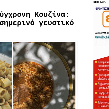
ΕΠΙΤΥΧΙΑ
ύγχρονη Κουζίνα:
σημερινό γευστικό