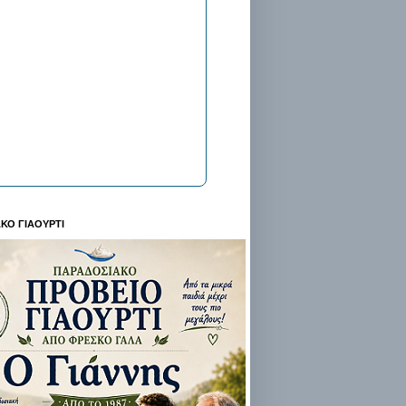
ΚΟ ΓΙΑΟΥΡΤΙ