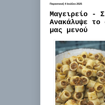
Παρασκευή 4 Ιουλίου 2025
Μαγειρείο - Σ
Ανακάλυψε το 
μας μενού