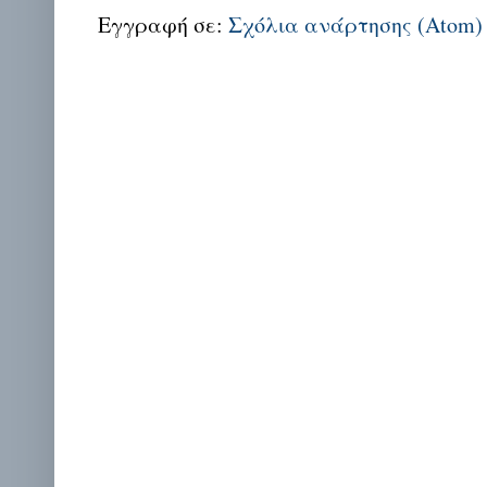
Εγγραφή σε:
Σχόλια ανάρτησης (Atom)