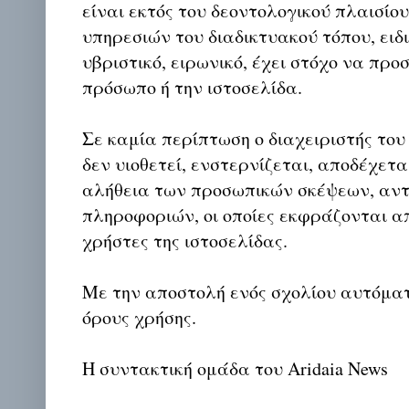
είναι εκτός του δεοντολογικού πλαισίο
υπηρεσιών του διαδικτυακού τόπου, ειδι
υβριστικό, ειρωνικό, έχει στόχο να προ
πρόσωπο ή την ιστοσελίδα.
Σε καμία περίπτωση ο διαχειριστής του
δεν υιοθετεί, ενστερνίζεται, αποδέχετα
αλήθεια των προσωπικών σκέψεων, αντ
πληροφοριών, οι οποίες εκφράζονται απ
χρήστες της ιστοσελίδας.
Με την αποστολή ενός σχολίου αυτόμα
όρους χρήσης.
Η συντακτική ομάδα του Aridaia News