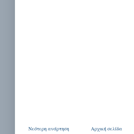
Νεότερη ανάρτηση
Αρχική σελίδα