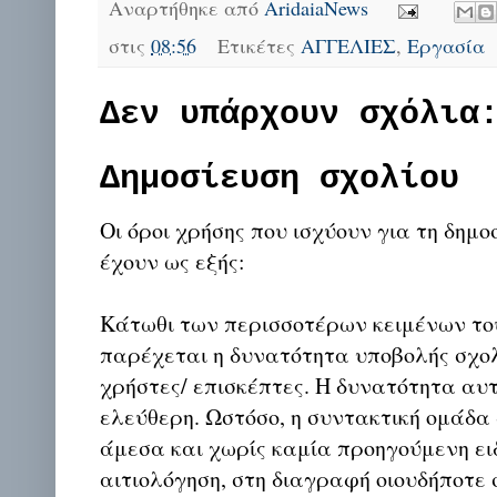
Αναρτήθηκε από
AridaiaNews
στις
08:56
Ετικέτες
ΑΓΓΕΛΙΕΣ
,
Εργασία
Δεν υπάρχουν σχόλια
Δημοσίευση σχολίου
Οι όροι χρήσης που ισχύουν για τη δημο
έχουν ως εξής:
Κάτωθι των περισσοτέρων κειμένων το
παρέχεται η δυνατότητα υποβολής σχο
χρήστες/ επισκέπτες. Η δυνατότητα αυ
ελεύθερη. Ωστόσο, η συντακτική ομάδα
άμεσα και χωρίς καμία προηγούμενη ει
αιτιολόγηση, στη διαγραφή οιουδήποτε σ