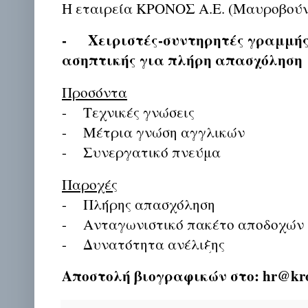
Η εταιρεία ΚΡΟΝΟΣ Α.Ε. (Μαυροβούνι
- Χειριστές-συντηρητές γραμμής
ασηπτικής για πλήρη απασχόληση
Προσόντα
- Τεχνικές γνώσεις
- Μέτρια γνώση αγγλικών
- Συνεργατικό πνεύμα
Παροχές
- Πλήρης απασχόληση
- Ανταγωνιστικό πακέτο αποδοχών
- Δυνατότητα ανέλιξης
Αποστολή βιογραφικών στο: hr@kro