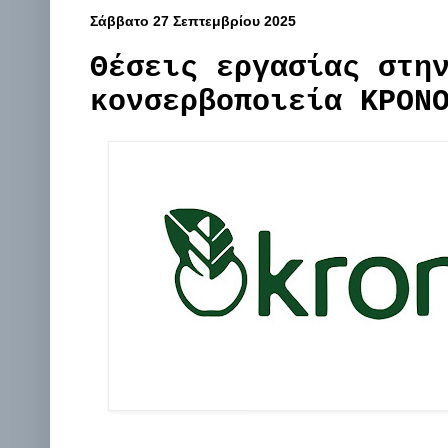
Σάββατο 27 Σεπτεμβρίου 2025
Θέσεις εργασίας στη
κονσερβοποιεία ΚΡΟΝ