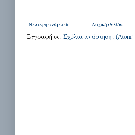
Νεότερη ανάρτηση
Αρχική σελίδα
Εγγραφή σε:
Σχόλια ανάρτησης (Atom)