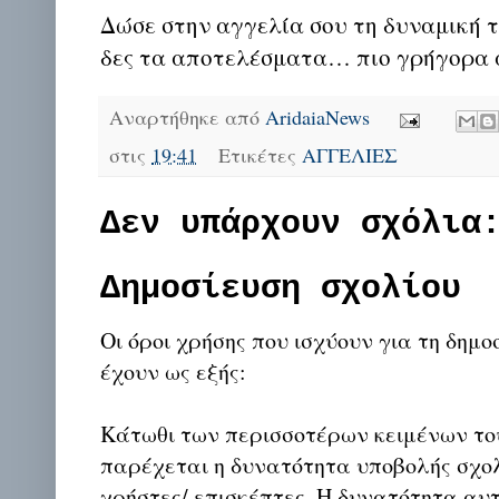
Δώσε στην αγγελία σου τη δυναμική τ
δες τα αποτελέσματα… πιο γρήγορα α
Αναρτήθηκε από
AridaiaNews
στις
19:41
Ετικέτες
ΑΓΓΕΛΙΕΣ
Δεν υπάρχουν σχόλια
Δημοσίευση σχολίου
Οι όροι χρήσης που ισχύουν για τη δημο
έχουν ως εξής:
Κάτωθι των περισσοτέρων κειμένων το
παρέχεται η δυνατότητα υποβολής σχο
χρήστες/ επισκέπτες. Η δυνατότητα αυ