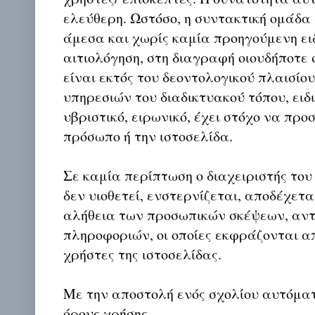
ελεύθερη. Ωστόσο, η συντακτική ομάδα
άμεσα και χωρίς καμία προηγούμενη ει
αιτιολόγηση, στη διαγραφή οιουδήποτε σ
είναι εκτός του δεοντολογικού πλαισίο
υπηρεσιών του διαδικτυακού τόπου, ειδι
υβριστικό, ειρωνικό, έχει στόχο να προ
πρόσωπο ή την ιστοσελίδα.
Σε καμία περίπτωση ο διαχειριστής του
δεν υιοθετεί, ενστερνίζεται, αποδέχετα
αλήθεια των προσωπικών σκέψεων, αντ
πληροφοριών, οι οποίες εκφράζονται απ
χρήστες της ιστοσελίδας.
Με την αποστολή ενός σχολίου αυτόμα
όρους χρήσης.