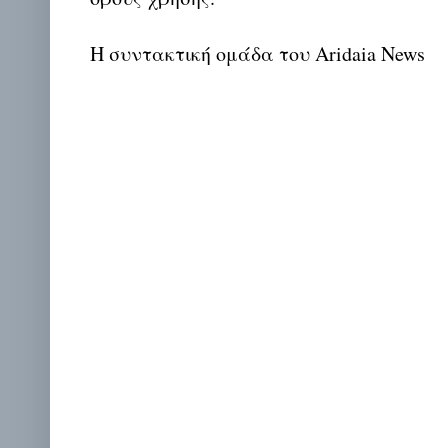
Η συντακτική ομάδα του Aridaia News