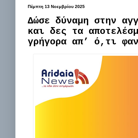
Πέμπτη 13 Νοεμβρίου 2025
Δώσε δύναμη στην αγ
και δες τα αποτελέσ
γρήγορα απ’ ό,τι φα