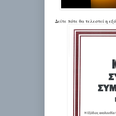
Δείτε πότε θα τελεστεί η εξ