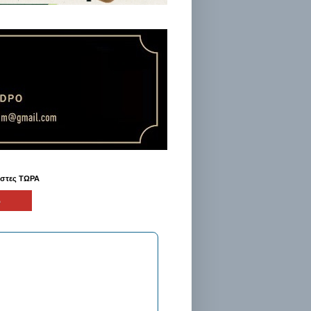
ήστες ΤΩΡΑ