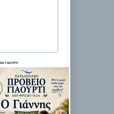
ΚΟ ΓΙΑΟΥΡΤΙ