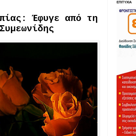
ΕΠΙΤΥΧΙΑ
πίας: Έφυγε από τη
Συμεωνίδης