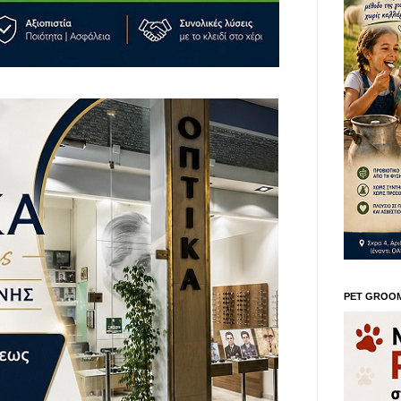
PET GROO