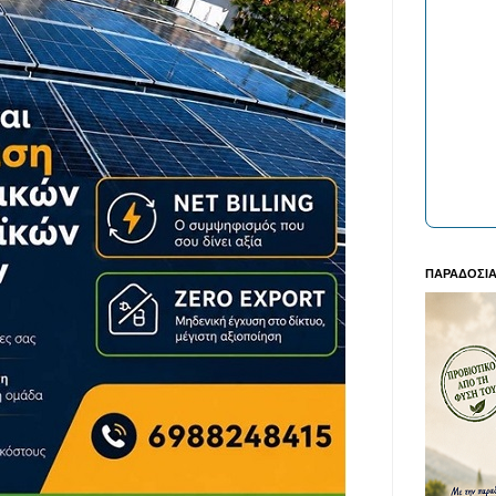
ΠΑΡΑΔΟΣΙΑ