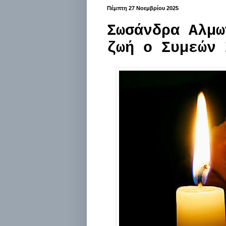
Πέμπτη 27 Νοεμβρίου 2025
Σωσάνδρα Αλμω
ζωή ο Συμεών 