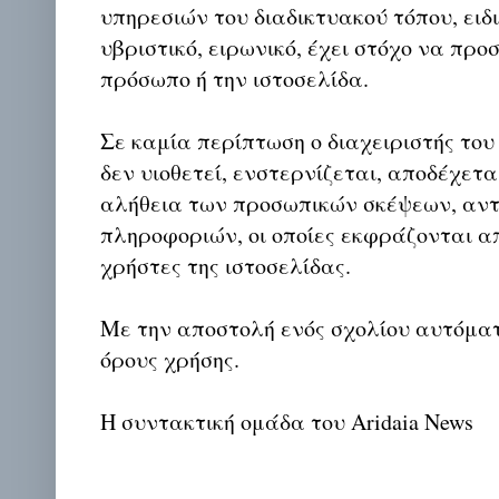
υπηρεσιών του διαδικτυακού τόπου, ειδι
υβριστικό, ειρωνικό, έχει στόχο να προ
πρόσωπο ή την ιστοσελίδα.
Σε καμία περίπτωση ο διαχειριστής του
δεν υιοθετεί, ενστερνίζεται, αποδέχετα
αλήθεια των προσωπικών σκέψεων, αντ
πληροφοριών, οι οποίες εκφράζονται απ
χρήστες της ιστοσελίδας.
Με την αποστολή ενός σχολίου αυτόμα
όρους χρήσης.
Η συντακτική ομάδα του Aridaia News