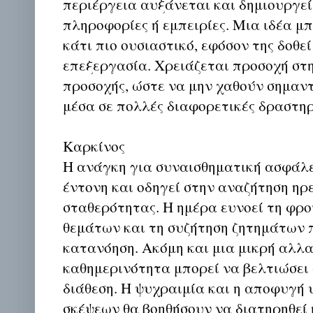
περιέργεια αυξάνεται και δημιουργεί
πληροφορίες ή εμπειρίες. Μια ιδέα μπ
κάτι πιο ουσιαστικό, εφόσον της δοθεί
επεξεργασία. Χρειάζεται προσοχή στ
προσοχής, ώστε να μην χαθούν σημαντ
μέσα σε πολλές διαφορετικές δραστηρ
Καρκίνος
Η ανάγκη για συναισθηματική ασφάλε
έντονη και οδηγεί στην αναζήτηση ηρ
σταθερότητας. Η ημέρα ευνοεί τη φρ
θεμάτων και τη συζήτηση ζητημάτων 
κατανόηση. Ακόμη και μια μικρή αλλ
καθημερινότητα μπορεί να βελτιώσει
διάθεση. Η ψυχραιμία και η αποφυγή
σκέψεων θα βοηθήσουν να διατηρηθεί 