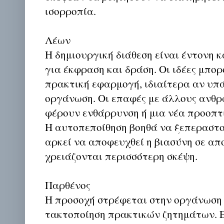
ισορροπία.
Λέων
Η δημιουργική διάθεση είναι έντονη 
για έκφραση και δράση. Οι ιδέες μπο
πρακτική εφαρμογή, ιδιαίτερα αν υπ
οργάνωση. Οι επαφές με άλλους ανθρ
φέρουν ενθάρρυνση ή μια νέα προοπτι
Η αυτοπεποίθηση βοηθά να ξεπεραστο
αρκεί να αποφευχθεί η βιασύνη σε απ
χρειάζονται περισσότερη σκέψη.
Παρθένος
Η προσοχή στρέφεται στην οργάνωση 
τακτοποίηση πρακτικών ζητημάτων. Ε