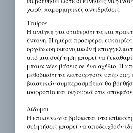
θα βοηθήσει ώστε οι κινήσεις να γίνο
χωρίς παρορμητικές αντιδράσεις.
Ταύρος
Η ανάγκη για σταθερότητα και πρακτι
έντονη. Η ημέρα προσφέρει ευκαιρίες
οργάνωση οικονομικών ή επαγγελματ
από μια συζήτηση μπορεί να ξεκαθαρί
μπουν νέες βάσεις σε ένα σχέδιο. Η υπ
μεθοδικότητα λειτουργούν υπέρ σας,
βιαστικών συμπερασμάτων θα βοηθήσε
ισορροπία και σιγουριά στις αποφάσει
Δίδυμοι
Η επικοινωνία βρίσκεται στο επίκεντρ
συζητήσεις μπορεί να αποδειχθούν ιδι