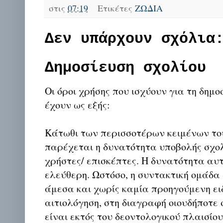
στις
07:19
Ετικέτες
ΖΩΔΙΑ
Δεν υπάρχουν σχόλια
Δημοσίευση σχολίου
Οι όροι χρήσης που ισχύουν για τη δημο
έχουν ως εξής:
Κάτωθι των περισσοτέρων κειμένων το
παρέχεται η δυνατότητα υποβολής σχο
χρήστες/ επισκέπτες. Η δυνατότητα αυ
ελεύθερη. Ωστόσο, η συντακτική ομάδα
άμεσα και χωρίς καμία προηγούμενη ει
αιτιολόγηση, στη διαγραφή οιουδήποτε σ
είναι εκτός του δεοντολογικού πλαισίο