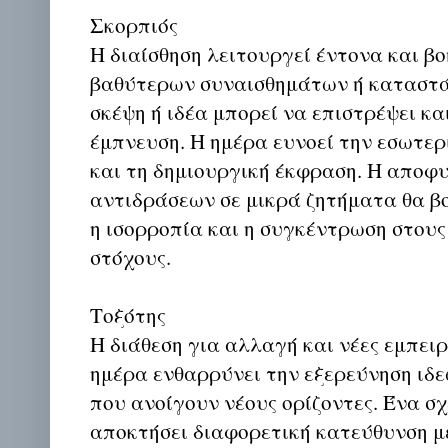
Σκορπιός
Η διαίσθηση λειτουργεί έντονα και β
βαθύτερων συναισθημάτων ή καταστ
σκέψη ή ιδέα μπορεί να επιστρέψει κα
έμπνευση. Η ημέρα ευνοεί την εσωτε
και τη δημιουργική έκφραση. Η αποφ
αντιδράσεων σε μικρά ζητήματα θα βο
η ισορροπία και η συγκέντρωση στου
στόχους.
Τοξότης
Η διάθεση για αλλαγή και νέες εμπειρί
ημέρα ενθαρρύνει την εξερεύνηση ιδεώ
που ανοίγουν νέους ορίζοντες. Ένα σχ
αποκτήσει διαφορετική κατεύθυνση μ