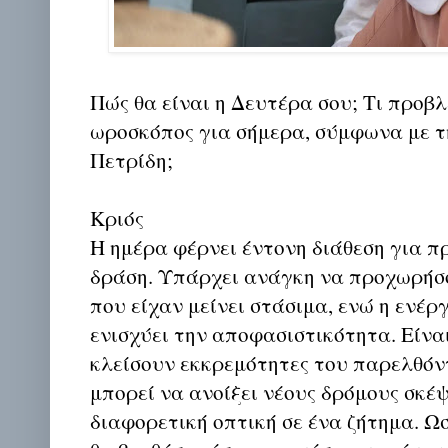
Πώς θα είναι η Δευτέρα σου; Τι προβλ
ωροσκόπος για σήμερα, σύμφωνα με 
Πετρίδη;
Κριός
Η ημέρα φέρνει έντονη διάθεση για π
δράση. Υπάρχει ανάγκη να προχωρήσ
που είχαν μείνει στάσιμα, ενώ η ενέρ
ενισχύει την αποφασιστικότητα. Είνα
κλείσουν εκκρεμότητες του παρελθόν
μπορεί να ανοίξει νέους δρόμους σκέψ
διαφορετική οπτική σε ένα ζήτημα. Ω