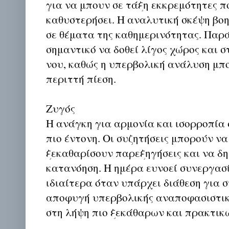
για να μπουν σε τάξη εκκρεμότητες π
καθυστερήσει. Η αναλυτική σκέψη βοη
σε θέματα της καθημερινότητας. Παρά
σημαντικό να δοθεί λίγος χώρος και 
νου, καθώς η υπερβολική ανάλυση μπο
περιττή πίεση.
Ζυγός
Η ανάγκη για αρμονία και ισορροπία σ
πιο έντονη. Οι συζητήσεις μπορούν ν
ξεκαθαρίσουν παρεξηγήσεις και να δ
κατανόηση. Η ημέρα ευνοεί συνεργασί
ιδιαίτερα όταν υπάρχει διάθεση για 
αποφυγή υπερβολικής αναποφασιστικ
στη λήψη πιο ξεκάθαρων και πρακτι