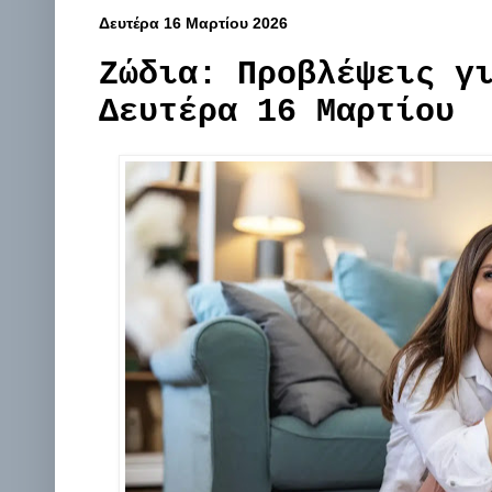
Δευτέρα 16 Μαρτίου 2026
Ζώδια: Προβλέψεις γ
Δευτέρα 16 Μαρτίου