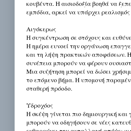
κουβέντα. Η αισιοδοξία βοηθά να ξεπ
εμπόδια, αρκεί να υπάρχει ρεαλισμός 
Αιγόκερως
Η συγκέντρωση σε στόχους και ευθύνες
Η ημέρα ευνοεί την οργάνωση επαγγ
και τη λήψη πρακτικών αποφάσεων. Η
συνέπεια μπορούν να φέρουν ουσιασ
Μια συζήτηση μπορεί να δώσει χρήσιμ
το επόμενο βήμα. Η υπομονή παραμένε
σταθερή πρόοδο.
Υδροχόος
Η σκέψη γίνεται πιο δημιουργική και 
μπορούν να οδηγήσουν σε νέες κατευθ
ενθαρρύνει την ανταλλαγή απόψεων κ