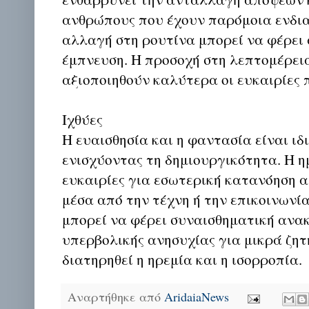
ανθρώπους που έχουν παρόμοια ενδι
αλλαγή στη ρουτίνα μπορεί να φέρει
έμπνευση. Η προσοχή στη λεπτομέρεια
αξιοποιηθούν καλύτερα οι ευκαιρίες 
Ιχθύες
Η ευαισθησία και η φαντασία είναι ιδ
ενισχύοντας τη δημιουργικότητα. Η 
ευκαιρίες για εσωτερική κατανόηση 
μέσα από την τέχνη ή την επικοινωνί
μπορεί να φέρει συναισθηματική ανα
υπερβολικής ανησυχίας για μικρά ζητ
διατηρηθεί η ηρεμία και η ισορροπία.
Αναρτήθηκε από
AridaiaNews