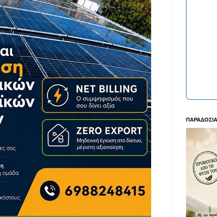
ΠΑΡΑΔΟΣΙΑ