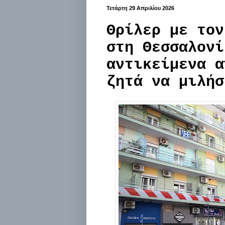
Τετάρτη 29 Απριλίου 2026
Θρίλερ με τον
στη Θεσσαλονί
αντικείμενα α
ζητά να μιλήσ