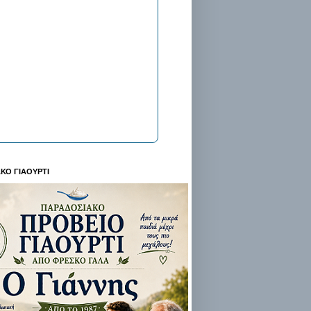
ΚΟ ΓΙΑΟΥΡΤΙ