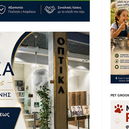
PET GROO