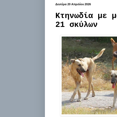
Δευτέρα 20 Απριλίου 2026
Κτηνωδία με μ
21 σκύλων