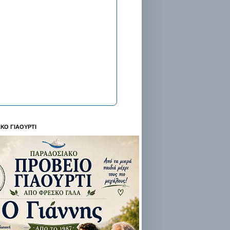
ΚΟ ΓΙΑΟΥΡΤΙ