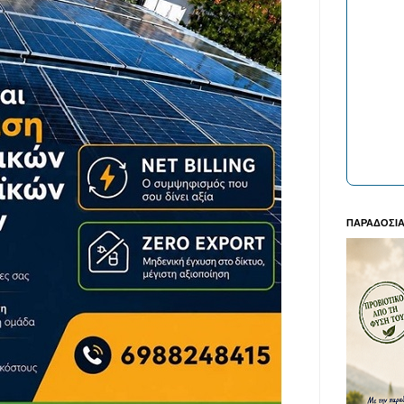
ΠΑΡΑΔΟΣΙΑ