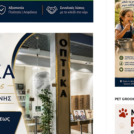
PET GROO