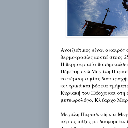
Ανοιξιάτικος είναι ο καιρός
θερμοκρασίες κοντά στους 25
Η θερμοκρασία θα σημειώσε
Πέμπτη, ενώ Μεγάλη Παρασ
το πέρασμα μίας διαταραχής
κεντρικά και βόρεια τμήματ
Κυριακή του Πάσχα και στη 
μετεωρολόγο, Κλέαρχο Μαρ
Μεγάλη Παρασκευή και Μεγ
αέριες μάζες με διαφορετικ