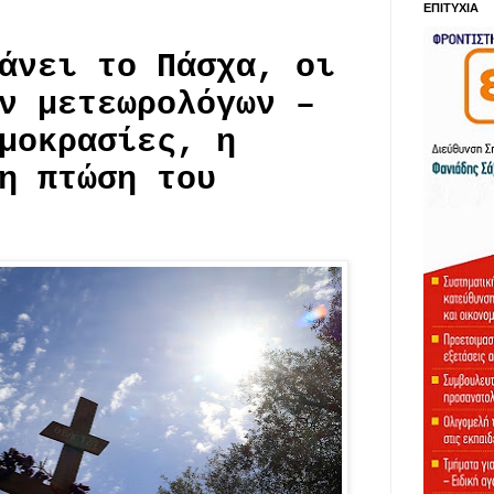
ΕΠΙΤΥΧΙΑ
άνει το Πάσχα, οι
ν μετεωρολόγων –
μοκρασίες, η
η πτώση του