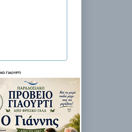
ΚΟ ΓΙΑΟΥΡΤΙ