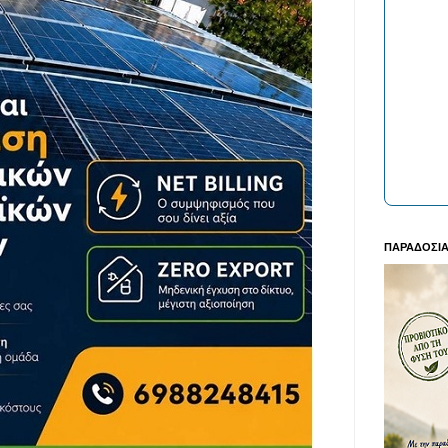
ΠΑΡΑΔΟΣΙΑ