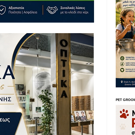
PET GROO