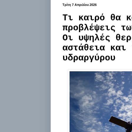
Τρίτη 7 Απριλίου 2026
Τι καιρό θα κ
προβλέψεις τω
Οι υψηλές θερ
αστάθεια και 
υδραργύρου