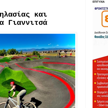
ΕΠΙΤΥΧΙΑ
ηλασίας και
α Γιαννιτσά