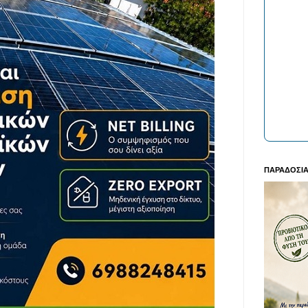
ΠΑΡΑΔΟΣΙΑ