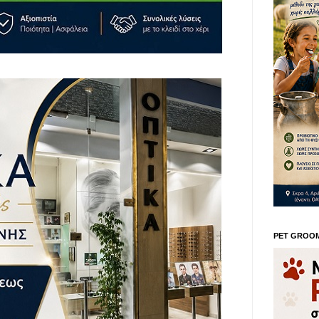
PET GROO