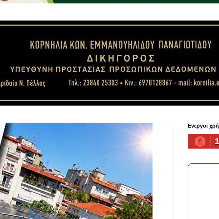
Ενεργοί χρ
1