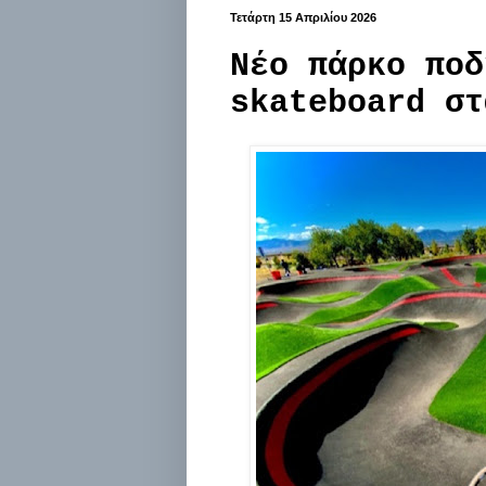
Τετάρτη 15 Απριλίου 2026
Νέο πάρκο ποδ
skateboard στ