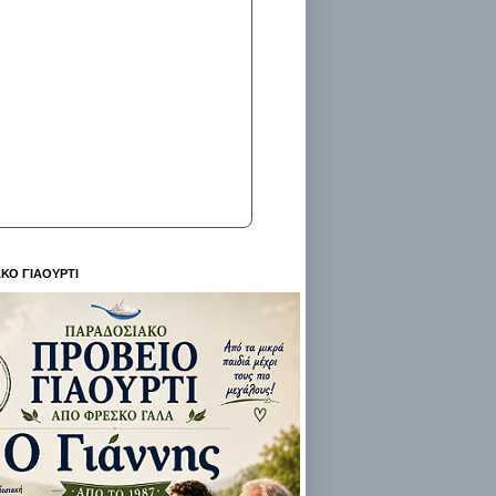
ΚΟ ΓΙΑΟΥΡΤΙ