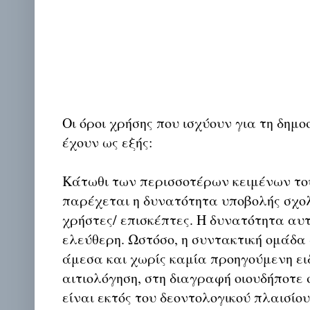
Οι όροι χρήσης που ισχύουν για τη δημο
έχουν ως εξής:
Κάτωθι των περισσοτέρων κειμένων το
παρέχεται η δυνατότητα υποβολής σχο
χρήστες/ επισκέπτες. Η δυνατότητα αυ
ελεύθερη. Ωστόσο, η συντακτική ομάδα
άμεσα και χωρίς καμία προηγούμενη ει
αιτιολόγηση, στη διαγραφή οιουδήποτε σ
είναι εκτός του δεοντολογικού πλαισίο