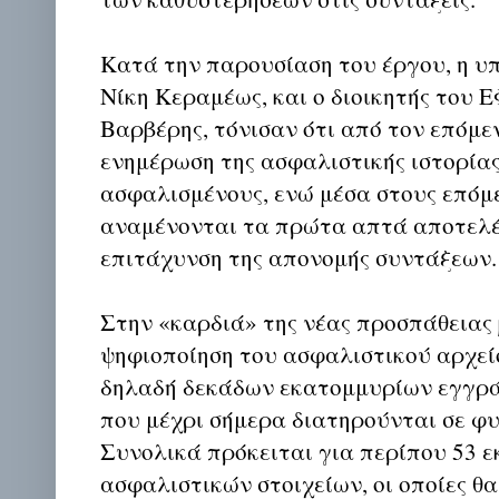
Κατά την παρουσίαση του έργου, η υ
Νίκη Κεραμέως, και ο διοικητής του 
Βαρβέρης, τόνισαν ότι από τον επόμε
ενημέρωση της ασφαλιστικής ιστορίας
ασφαλισμένους, ενώ μέσα στους επόμ
αναμένονται τα πρώτα απτά αποτελ
επιτάχυνση της απονομής συντάξεων.
Στην «καρδιά» της νέας προσπάθειας 
ψηφιοποίηση του ασφαλιστικού αρχείο
δηλαδή δεκάδων εκατομμυρίων εγγρ
που μέχρι σήμερα διατηρούνται σε φυ
Συνολικά πρόκειται για περίπου 53 ε
ασφαλιστικών στοιχείων, οι οποίες θ