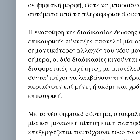
σε ψηφιακή μορφή, ώστε να μπορούν 
αυτόματα από τα πληροφοριακά συσ
Η ενοποίηση της διαδικασίας έκδοσης 
επικουρικής σύνταξης αποτελεί μία α
σημαντικότερες αλλαγές του νέου μο
σήμερα, οι δύο διαδικασίες κινούνται
διαφορετικές ταχύτητες, με αποτέλεσ
συνταξιούχοι να λαμβάνουν την κύρι
περιμένουν επί μήνες ή ακόμη και χρό
επικουρική.
Με το νέο ψηφιακό σύστημα, ο ασφαλ
μία και μοναδική αίτηση και η πλατφ
επεξεργάζεται ταυτόχρονα τόσο τα δ