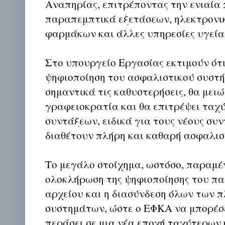
Αναπηρίας, επιτρέποντας την ενιαία
παραπεμπτικά εξετάσεων, ηλεκτρονι
φαρμάκων και άλλες υπηρεσίες υγεία
Στο υπουργείο Εργασίας εκτιμούν ότι
ψηφιοποίηση του ασφαλιστικού συστή
σημαντικά τις καθυστερήσεις, θα μειώ
γραφειοκρατία και θα επιτρέψει ταχ
συντάξεων, ειδικά για τους νέους συ
διαθέτουν πλήρη και καθαρή ασφαλιστ
Το μεγάλο στοίχημα, ωστόσο, παραμέν
ολοκλήρωση της ψηφιοποίησης του π
αρχείου και η διασύνδεση όλων των
συστημάτων, ώστε ο ΕΦΚΑ να μπορέσ
περάσει σε μια νέα εποχή ταχύτερων