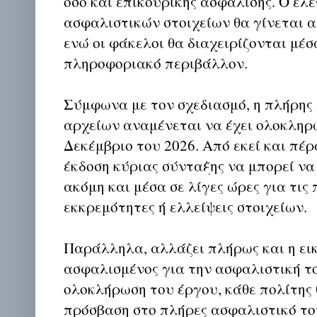
όσο και επικουρικής ασφάλισης. Ο έλ
ασφαλιστικών στοιχείων θα γίνεται 
ενώ οι φάκελοι θα διαχειρίζονται μέσ
πληροφοριακό περιβάλλον.
Σύμφωνα με τον σχεδιασμό, η πλήρης
αρχείων αναμένεται να έχει ολοκληρ
Δεκέμβριο του 2026. Από εκεί και πέρα
έκδοση κύριας σύνταξης να μπορεί ν
ακόμη και μέσα σε λίγες ώρες για τις
εκκρεμότητες ή ελλείψεις στοιχείων.
Παράλληλα, αλλάζει πλήρως και η εικ
ασφαλισμένος για την ασφαλιστική τ
ολοκλήρωση του έργου, κάθε πολίτης 
πρόσβαση στο πλήρες ασφαλιστικό το