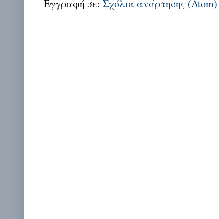
Εγγραφή σε:
Σχόλια ανάρτησης (Atom)