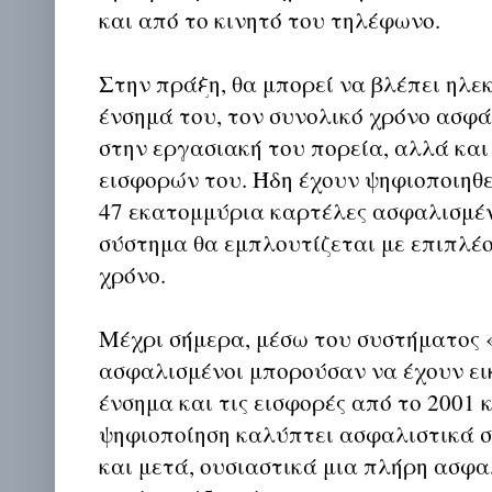
και από το κινητό του τηλέφωνο.
Στην πράξη, θα μπορεί να βλέπει ηλε
ένσημά του, τον συνολικό χρόνο ασφά
στην εργασιακή του πορεία, αλλά κα
εισφορών του. Ήδη έχουν ψηφιοποιηθε
47 εκατομμύρια καρτέλες ασφαλισμέν
σύστημα θα εμπλουτίζεται με επιπλέ
χρόνο.
Μέχρι σήμερα, μέσω του συστήματος
ασφαλισμένοι μπορούσαν να έχουν ει
ένσημα και τις εισφορές από το 2001 
ψηφιοποίηση καλύπτει ασφαλιστικά σ
και μετά, ουσιαστικά μια πλήρη ασφα