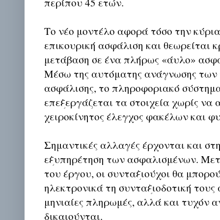
περίπου 45 ετών.
Το νέο μοντέλο αφορά τόσο την κύρια
επικουρική ασφάλιση και θεωρείται κ
μετάβαση σε ένα πλήρως «άυλο» ασφα
Μέσω της αυτόματης ανάγνωσης των
ασφάλισης, το πληροφοριακό σύστημα
επεξεργάζεται τα στοιχεία χωρίς να 
χειροκίνητος έλεγχος φακέλων και φ
Σημαντικές αλλαγές έρχονται και στ
εξυπηρέτηση των ασφαλισμένων. Με
του έργου, οι συνταξιούχοι θα μπορο
ηλεκτρονικά τη συνταξιοδοτική τους 
μηνιαίες πληρωμές, αλλά και τυχόν 
δικαιούνται.