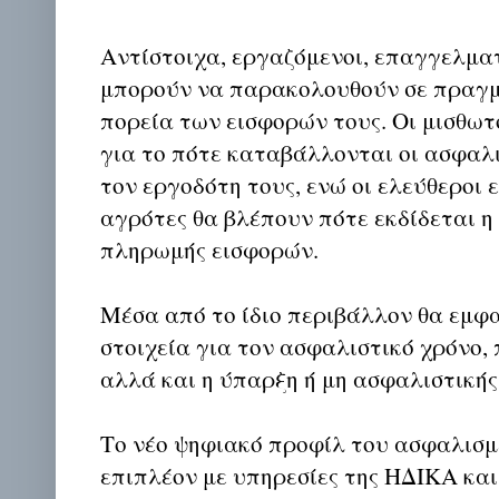
Αντίστοιχα, εργαζόμενοι, επαγγελματ
μπορούν να παρακολουθούν σε πραγμ
πορεία των εισφορών τους. Οι μισθωτ
για το πότε καταβάλλονται οι ασφαλι
τον εργοδότη τους, ενώ οι ελεύθεροι 
αγρότες θα βλέπουν πότε εκδίδεται 
πληρωμής εισφορών.
Μέσα από το ίδιο περιβάλλον θα εμφα
στοιχεία για τον ασφαλιστικό χρόνο, 
αλλά και η ύπαρξη ή μη ασφαλιστικής
Το νέο ψηφιακό προφίλ του ασφαλισμ
επιπλέον με υπηρεσίες της ΗΔΙΚΑ κα