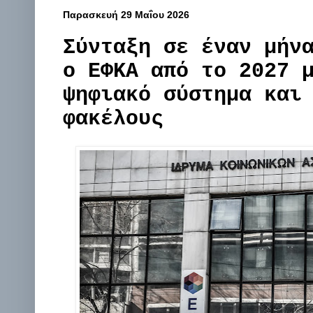
Παρασκευή 29 Μαΐου 2026
Σύνταξη σε έναν μήν
ο ΕΦΚΑ από το 2027 
ψηφιακό σύστημα και
φακέλους