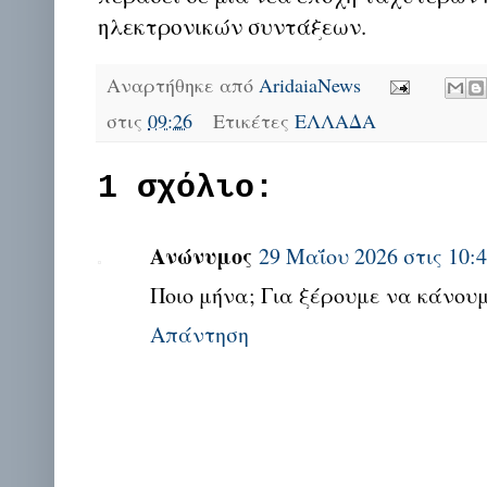
ηλεκτρονικών συντάξεων.
Αναρτήθηκε από
AridaiaNews
στις
09:26
Ετικέτες
ΕΛΛΑΔΑ
1 σχόλιο:
Ανώνυμος
29 Μαΐου 2026 στις 10:4
Ποιο μήνα; Για ξέρουμε να κάνουμ
Απάντηση