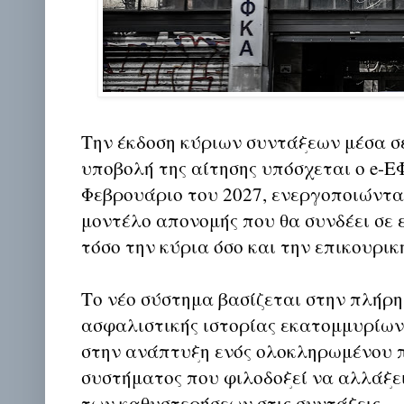
Την έκδοση κύριων συντάξεων μέσα σ
υποβολή της αίτησης υπόσχεται ο e-
Φεβρουάριο του 2027, ενεργοποιώντα
μοντέλο απονομής που θα συνδέει σε 
τόσο την κύρια όσο και την επικουρικ
Το νέο σύστημα βασίζεται στην πλήρη
ασφαλιστικής ιστορίας εκατομμυρίω
στην ανάπτυξη ενός ολοκληρωμένου
συστήματος που φιλοδοξεί να αλλάξει
των καθυστερήσεων στις συντάξεις.