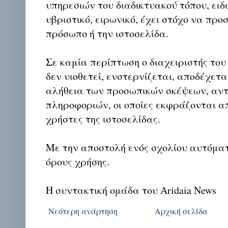
υπηρεσιών του διαδικτυακού τόπου, ειδι
υβριστικό, ειρωνικό, έχει στόχο να προ
πρόσωπο ή την ιστοσελίδα.
Σε καμία περίπτωση ο διαχειριστής του
δεν υιοθετεί, ενστερνίζεται, αποδέχετα
αλήθεια των προσωπικών σκέψεων, αντ
πληροφοριών, οι οποίες εκφράζονται απ
χρήστες της ιστοσελίδας.
Με την αποστολή ενός σχολίου αυτόμα
όρους χρήσης.
Η συντακτική ομάδα του Aridaia News
Νεότερη ανάρτηση
Αρχική σελίδα