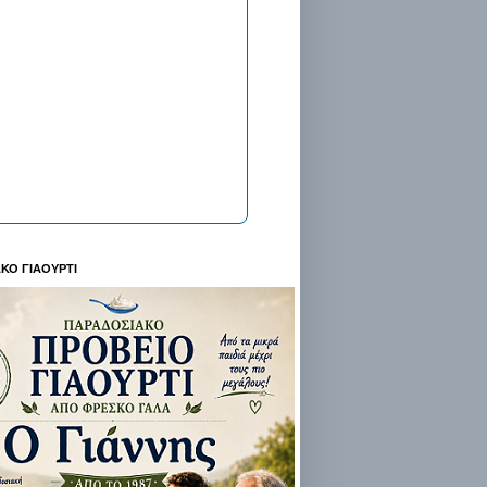
ΚΟ ΓΙΑΟΥΡΤΙ