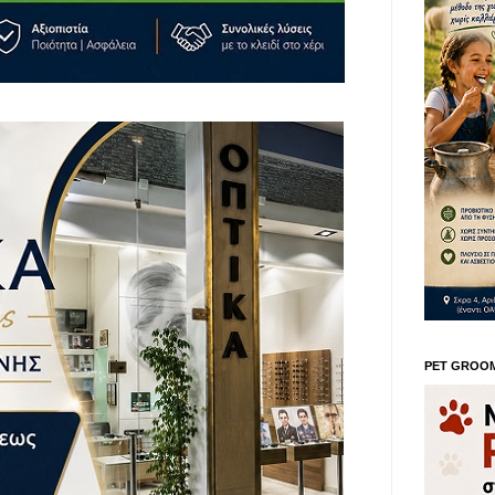
PET GROO