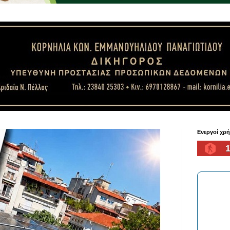
Ενεργοί χρ
1