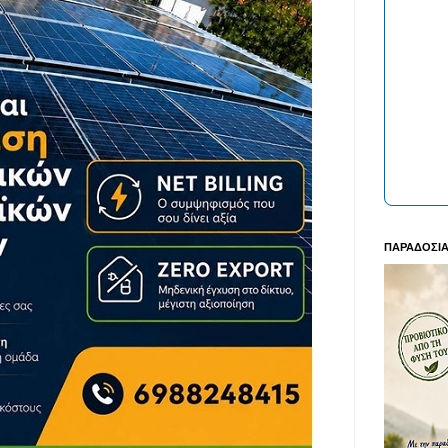
ΠΑΡΑΔΟΣΙΑ