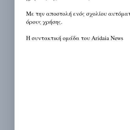
Με την αποστολή ενός σχολίου αυτόμα
όρους χρήσης.
Η συντακτική ομάδα του Aridaia News