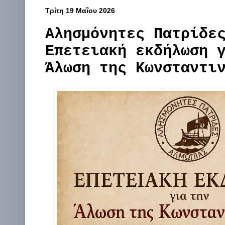
Τρίτη 19 Μαΐου 2026
Αλησμόνητες Πατρίδε
Επετειακή εκδήλωση 
Άλωση της Κωνσταντι