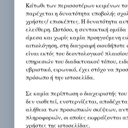
Κάτωθι των περισσοτέρων κειμένων το
παρέχεται η δυνατότητα υποβολής σχο
χρήστες/ επισκέπτες. Η δυνατότητα αυ
ελεύθερη. Ωστόσο, η συντακτική ομάδα
άμεσα και χωρίς καμία προηγούμενη ει
αιτιολόγηση, στη διαγραφή οιουδήποτε σ
είναι εκτός του δεοντολογικού πλαισίο
υπηρεσιών του διαδικτυακού τόπου, ειδι
υβριστικό, ειρωνικό, έχει στόχο να προ
πρόσωπο ή την ιστοσελίδα.
Σε καμία περίπτωση ο διαχειριστής του
δεν υιοθετεί, ενστερνίζεται, αποδέχετα
αλήθεια των προσωπικών σκέψεων, αντ
πληροφοριών, οι οποίες εκφράζονται απ
χρήστες της ιστοσελίδας.