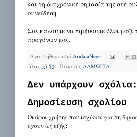
και τη διαχρονική σημασία της στη σ
συνείδηση.
Σας καλούμε να τιμήσουμε όλοι μαζί 
προγόνων μας.
Αναρτήθηκε από
AridaiaNews
στις
16:54
Ετικέτες
ΑΛΜΩΠΙΑ
Δεν υπάρχουν σχόλια
Δημοσίευση σχολίου
Οι όροι χρήσης που ισχύουν για τη δημο
έχουν ως εξής: