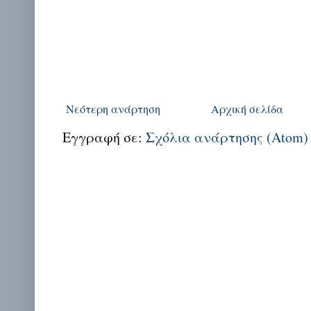
Νεότερη ανάρτηση
Αρχική σελίδα
Εγγραφή σε:
Σχόλια ανάρτησης (Atom)