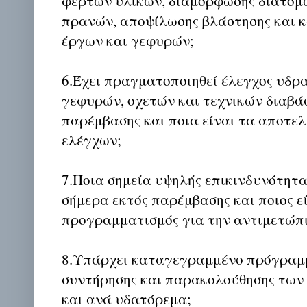
φερτών υλικών, διαμόρφωσης διατομ
πρανών, αποψίλωσης βλάστησης και 
έργων και γεφυρών;
6.Έχει πραγματοποιηθεί έλεγχος υδρ
γεφυρών, οχετών και τεχνικών διαβά
παρέμβασης και ποια είναι τα αποτε
ελέγχων;
7.Ποια σημεία υψηλής επικινδυνότητ
σήμερα εκτός παρέμβασης και ποιος εί
προγραμματισμός για την αντιμετώπι
8.Υπάρχει καταγεγραμμένο πρόγραμμ
συντήρησης και παρακολούθησης των
και ανά υδατόρεμα;