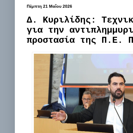
Πέμπτη 21 Μαΐου 2026
Δ. Κυριλίδης: Τεχνι
για την αντιπλημμυρ
προστασία της Π.Ε. 