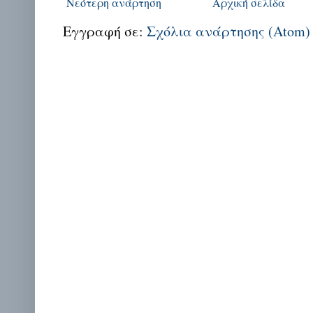
Νεότερη ανάρτηση
Αρχική σελίδα
Εγγραφή σε:
Σχόλια ανάρτησης (Atom)