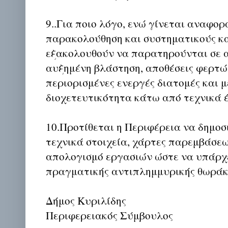
9..Για ποιο λόγο, ενώ γίνεται αναφορ
παρακολούθηση και συστηματικούς κ
εξακολουθούν να παρατηρούνται σε 
αυξημένη βλάστηση, αποθέσεις φερτώ
περιορισμένες ενεργές διατομές και 
διοχετευτικότητα κάτω από τεχνικά 
10.Προτίθεται η Περιφέρεια να δημοσ
τεχνικά στοιχεία, χάρτες παρεμβάσεω
απολογισμό εργασιών ώστε να υπάρχε
πραγματικής αντιπλημμυρικής θωράκι
Δήμος Κυριλίδης
Περιφερειακός Σύμβουλος