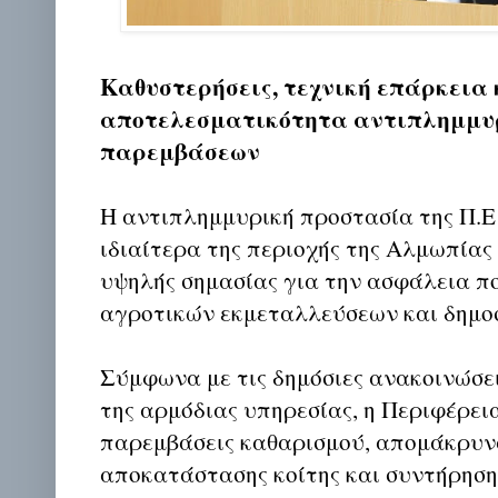
Καθυστερήσεις, τεχνική επάρκεια 
αποτελεσματικότητα αντιπλημμυ
παρεμβάσεων
Η αντιπλημμυρική προστασία της Π.Ε
ιδιαίτερα της περιοχής της Αλμωπίας
υψηλής σημασίας για την ασφάλεια π
αγροτικών εκμεταλλεύσεων και δημο
Σύμφωνα με τις δημόσιες ανακοινώσει
της αρμόδιας υπηρεσίας, η Περιφέρει
παρεμβάσεις καθαρισμού, απομάκρυν
αποκατάστασης κοίτης και συντήρησ