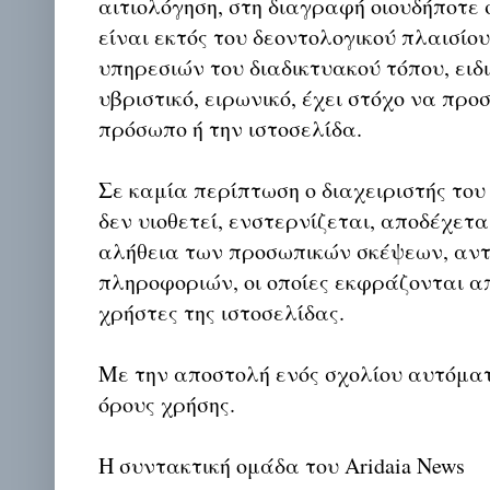
αιτιολόγηση, στη διαγραφή οιουδήποτε σ
είναι εκτός του δεοντολογικού πλαισίο
υπηρεσιών του διαδικτυακού τόπου, ειδι
υβριστικό, ειρωνικό, έχει στόχο να προ
πρόσωπο ή την ιστοσελίδα.
Σε καμία περίπτωση ο διαχειριστής του
δεν υιοθετεί, ενστερνίζεται, αποδέχετα
αλήθεια των προσωπικών σκέψεων, αντ
πληροφοριών, οι οποίες εκφράζονται απ
χρήστες της ιστοσελίδας.
Με την αποστολή ενός σχολίου αυτόμα
όρους χρήσης.
Η συντακτική ομάδα του Aridaia News