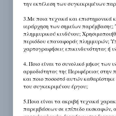
την εκτέλεση των συγκεκριμένων πα
3.Με ποια τεχνικά και επιστημονικά κ
ιεράρχηση των σημείων παρέμβασης;
πλημμυρικού κινδύνου; Χρησιμοποιήθ
περιόδου επαναφοράς πλημμυρών; Υ
χαρτογραφήσεις επικινδυνότητας ή υ
4. Ποιο είναι το συνολικό μήκος των
αρμοδιότητας της Περιφέρειας στην 
και ποιο ποσοστό αυτών καθαρίστηκε
του συγκεκριμένου έργου;
5.Ποια είναι τα ακριβή τεχνικά χαρα
παρεμβάσεων σε επίπεδο εκσκαφών, 