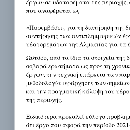
έργων σε υδατορέματα της περιοχής, 
που αναφέρεται ως
«Παρεμβάσεις για τη διατήρηση της δ
συντήρησης των αντιπλημμυρικών έ
υδατορεμάτων της Αλμωπίας για τα έ
Ωστόσο, από τα ίδια τα στοιχεία της
σοβαρά ερωτήματα ως προς τη χρονικ
έργων, την τεχνική επάρκεια των πα
μεθοδολογία ιεράρχησης των σημείων
και την πραγματική κάλυψη του υδρ
της περιοχής.
Ειδικότερα προκαλεί εύλογο προβλημ
ότι έργο που αφορά την περίοδο 2021