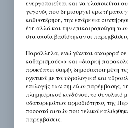
ενεργοποιείται και να υλοποιείται ου
γεγονός που δημιουργεί ερωτήματα γ
καθυστέρηση, την επάρκεια συντήρησ
έτη αλλά και την επικαιροποίηση τω
στα οποία βασίστηκαν οι παρεμβάσεις
Παράλληλα, ενώ γίνεται αναφορά σε
καθαρισμούς>> και «διαρκή παρακολο
προκύπτει σαφής δημοσιοποιημένη τε
σχετικά με τα υδρολογικά και υδραυλ
επιλογής των σημείων παρέμβασης, τ
πλημμυρικού κινδύνου, το συνολικό 
υδατορεμάτων αρμοδιότητας της Περι
ποσοστό αυτών που τελικά καλύφθηκε
παρεμβάσεις.