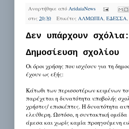
Αναρτήθηκε από
AridaiaNews
στις
20:30
Ετικέτες
ΑΛΜΩΠΙΑ
,
ΕΔΕΣΣΑ
Δεν υπάρχουν σχόλια
Δημοσίευση σχολίου
Οι όροι χρήσης που ισχύουν για τη δημο
έχουν ως εξής:
Κάτωθι των περισσοτέρων κειμένων το
παρέχεται η δυνατότητα υποβολής σχο
χρήστες/ επισκέπτες. Η δυνατότητα αυ
ελεύθερη. Ωστόσο, η συντακτική ομάδα
άμεσα και χωρίς καμία προηγούμενη ει