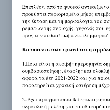
Επιπλέον, από το φυσικό αντικείμεν
προκύπτει περιορισμένο μήκος επεμβ
την έκταση και τη μορφολογία του συ
ρεμάτων της περιοχής, γεγονός που ε
προς την ουσιαστική αντιπλημμυρική
Κατόπιν αυτών ερωτάται η αρμόδ
1.Ποια είναι η ακριβής ημερομηνία δ
συμβασιοποίησης, έναρξης και ολοκλ
αφορά τα έτη 2021-2022 και για ποιο
παρατηρείται χρονική υστέρηση μέχρι
2..Έχει πραγματοποιηθεί επικαιροποι
υδραυλική μελέτη για τα υδατορέματ