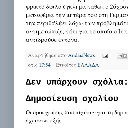
φρικτό διπλό έγκλημα καθώς ο 26χρον
μεταφέρει την μητέρα του στη Γερμα
την περιθάλψει λόγω των προβλημάτ
αντιμετώπιζε, κάτι για το οποίο ο Ιτ
αντιδρούσε έντονα.
Αναρτήθηκε από
AridaiaNews
στις
17:54
Ετικέτες
ΕΛΛΑΔΑ
Δεν υπάρχουν σχόλια
Δημοσίευση σχολίου
Οι όροι χρήσης που ισχύουν για τη δημο
έχουν ως εξής: