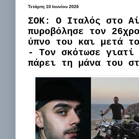
Τετάρτη 10 Ιουνίου 2026
ΣΟΚ: Ο Ιταλός στο Α
πυροβόλησε τον 26χρ
ύπνο του και μετά τ
- Τον σκότωσε γιατί
πάρει τη μάνα του σ