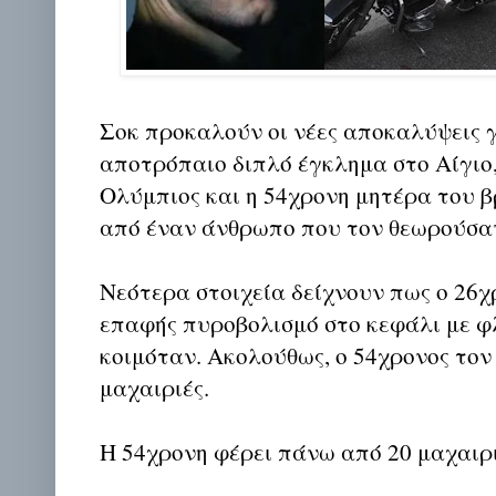
Σοκ προκαλούν οι νέες αποκαλύψεις 
αποτρόπαιο διπλό έγκλημα στο Αίγιο,
Ολύμπιος και η 54χρονη μητέρα του 
από έναν άνθρωπο που τον θεωρούσαν
Νεότερα στοιχεία δείχνουν πως ο 26χρ
επαφής πυροβολισμό στο κεφάλι με φ
κοιμόταν. Ακολούθως, ο 54χρονος τον
μαχαιριές.
Η 54χρονη φέρει πάνω από 20 μαχαιρι