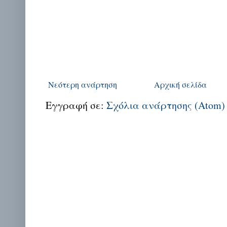
Νεότερη ανάρτηση
Αρχική σελίδα
Εγγραφή σε:
Σχόλια ανάρτησης (Atom)