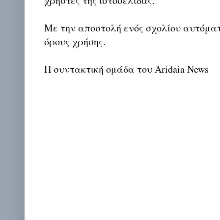
χρήστες της ιστοσελίδας.
Με την αποστολή ενός σχολίου αυτόμα
όρους χρήσης.
Η συντακτική ομάδα του Aridaia News