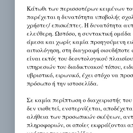
Κάτωθι των περισσοτέρων κειμένων το
παρέχεται η δυνατότητα υποβολής σχο
χρήστες/ επισκέπτες. Η δυνατότητα αυ
ελεύθερη. Ωστόσο, η συντακτική ομάδα
άμεσα και χωρίς καμία προηγούμενη ει
αιτιολόγηση, στη διαγραφή οιουδήποτε σ
είναι εκτός του δεοντολογικού πλαισίο
υπηρεσιών του διαδικτυακού τόπου, ειδι
υβριστικό, ειρωνικό, έχει στόχο να προ
πρόσωπο ή την ιστοσελίδα.
Σε καμία περίπτωση ο διαχειριστής του
δεν υιοθετεί, ενστερνίζεται, αποδέχετα
αλήθεια των προσωπικών σκέψεων, αντ
πληροφοριών, οι οποίες εκφράζονται απ