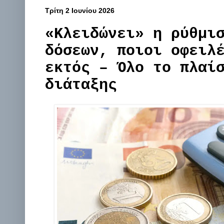
Τρίτη 2 Ιουνίου 2026
«Κλειδώνει» η ρύθμι
δόσεων, ποιοι οφειλ
εκτός – Όλο το πλαί
διάταξης