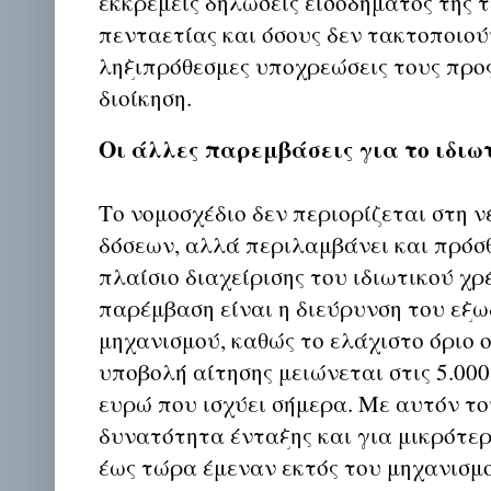
εκκρεμείς δηλώσεις εισοδήματος της 
πενταετίας και όσους δεν τακτοποιούν
ληξιπρόθεσμες υποχρεώσεις τους προ
διοίκηση.
Οι άλλες παρεμβάσεις για το ιδιω
Το νομοσχέδιο δεν περιορίζεται στη ν
δόσεων, αλλά περιλαμβάνει και πρόσ
πλαίσιο διαχείρισης του ιδιωτικού χρ
παρέμβαση είναι η διεύρυνση του εξ
μηχανισμού, καθώς το ελάχιστο όριο 
υποβολή αίτησης μειώνεται στις 5.000
ευρώ που ισχύει σήμερα. Με αυτόν το
δυνατότητα ένταξης και για μικρότερε
έως τώρα έμεναν εκτός του μηχανισμ