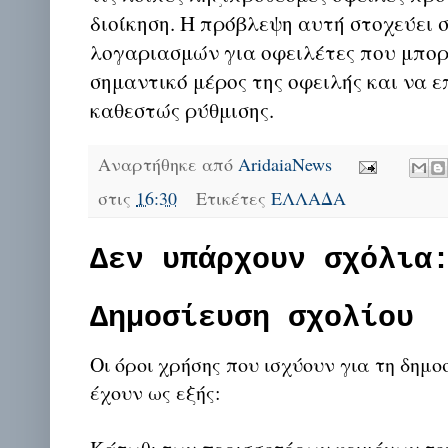
διοίκηση. Η πρόβλεψη αυτή στοχεύει
λογαριασμών για οφειλέτες που μπο
σημαντικό μέρος της οφειλής και να 
καθεστώς ρύθμισης.
Αναρτήθηκε από
AridaiaNews
στις
16:30
Ετικέτες
ΕΛΛΑΔΑ
Δεν υπάρχουν σχόλια
Δημοσίευση σχολίου
Οι όροι χρήσης που ισχύουν για τη δημο
έχουν ως εξής: