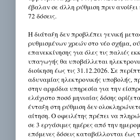
έβαλαν σε άλλη ρύθμιση πριν ανοίξει 
72 δόσεις.
Η διάταξη δεν προβλέπει γενική μετ
ρυθμισμένων χρεών στο νέο σχήμα, ο
επανεκκίνησης για όλες τις παλιές εκ
υπαγωγής θα υποβάλλεται ηλεκτρονι
διοίκηση έως τις 31.12.2026. Σε περίπ
αδυναμίας ηλεκτρονικής υποβολής, π
στην αρμόδια υπηρεσία για την είσπρ
ελάχιστο ποσό μηνιαίας δόσης ορίζετα
ένταξη στη ρύθμιση δεν ολοκληρώνετα
αίτηση. Ο οφειλέτης πρέπει να πληρώ
σε 3 εργάσιμες ημέρες από την ημερο
επόμενες δόσεις καταβάλλονται έως 