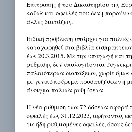
Επιτροπής ή του Δικαστηρίου της Ευ
καθώς και οφειλές που δεν μπορούν ν
άλλες διατάξεις.
Ειδική πρόβλεψη υπάρχει για παλιές 
καταχωρηθεί στα βιβλία εισπρακτέων
έως 20.3.2015. Με την υπαγωγή και τ
ρύθμισης δεν υπολογίζονται συγκεκρ
παλαιότερων διατάξεων, χωρίς όμως 
με γενικό κούρεμα προσαυξήσεων ή μ
άνοιγμα παλιών ρυθμίσεων.
Η νέα ρύθμιση των 72 δόσεων αφορά 
οφειλές έως 31.12.2023, αφήνοντας εκ
τις ήδη ρυθμισμένες οφειλές, όσους δε