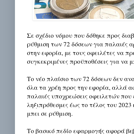
Σε σχέδιο νόμου που δόθηκε προς δια
ρύθμιση των 72 δόσεων για παλαιές α
στην εφορία, με τους οφειλέτες να π
συγκεκριμένες προϋποθέσεις για να μ
Το νέο πλαίσιο των 72 δόσεων δεν ανο
όλα τα χρέη προς την εφορία, αλλά 
παλαιές υποχρεώσεις οφειλετών που 
ληξιπρόθεσμες έως το τέλος του 2023 
μπει σε ρύθμιση.
Το βασικό πεδίο εφαρμογής αφορά βε