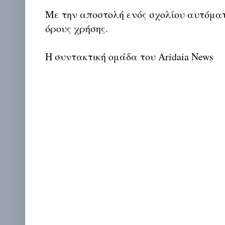
Με την αποστολή ενός σχολίου αυτόμα
όρους χρήσης.
Η συντακτική ομάδα του Aridaia News