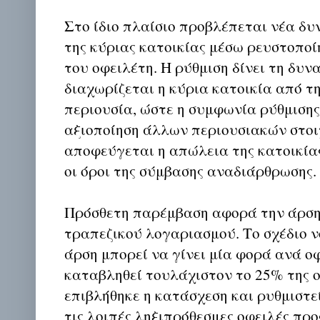
Στο ίδιο πλαίσιο προβλέπεται νέα δ
της κύριας κατοικίας μέσω ρευστοπο
του οφειλέτη. Η ρύθμιση δίνει τη δυν
διαχωρίζεται η κύρια κατοικία από τ
περιουσία, ώστε η συμφωνία ρύθμισης
αξιοποίηση άλλων περιουσιακών στοι
αποφεύγεται η απώλεια της κατοικία
οι όροι της σύμβασης αναδιάρθρωσης.
Πρόσθετη παρέμβαση αφορά την άρση
τραπεζικού λογαριασμού. Το σχέδιο ν
άρση μπορεί να γίνει μία φορά ανά ο
καταβληθεί τουλάχιστον το 25% της ο
επιβλήθηκε η κατάσχεση και ρυθμιστε
τις λοιπές ληξιπρόθεσμες οφειλές πρ