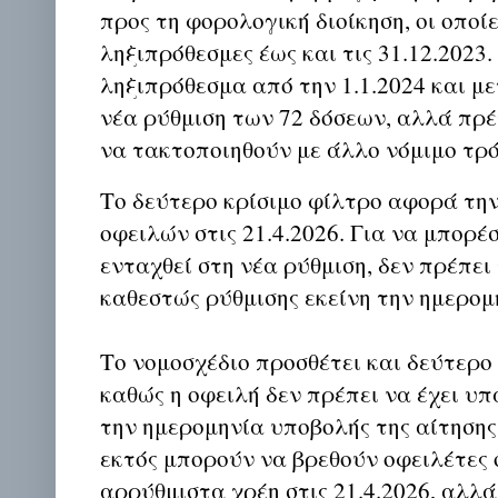
προς τη φορολογική διοίκηση, οι οποί
ληξιπρόθεσμες έως και τις 31.12.2023
ληξιπρόθεσμα από την 1.1.2024 και μ
νέα ρύθμιση των 72 δόσεων, αλλά πρέ
να τακτοποιηθούν με άλλο νόμιμο τρ
Το δεύτερο κρίσιμο φίλτρο αφορά τη
οφειλών στις 21.4.2026. Για να μπορέ
ενταχθεί στη νέα ρύθμιση, δεν πρέπει
καθεστώς ρύθμισης εκείνη την ημερομ
Το νομοσχέδιο προσθέτει και δεύτερο
καθώς η οφειλή δεν πρέπει να έχει υπ
την ημερομηνία υποβολής της αίτησης.
εκτός μπορούν να βρεθούν οφειλέτες 
αρρύθμιστα χρέη στις 21.4.2026, αλλά