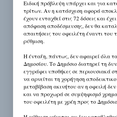
Ειδική πρόβλεψη υπάρχει και για κατα
τρίτων. Αν η κατάσχεση αφορά αποκλ
έχουν ενταχθεί στις 72 δόσεις και έχε
απόφαση αποδέσμευσης, δεν θα καταλ
απαιτήσεις του οφειλέτη έναντι του τ
ρύθμιση.
Η ένταξη, πάντως, δεν αφαιρεί όλα τ
Δημοσίου. Το Δημόσιο διατηρεί τη δυ
εγγράφει υποθήκες σε περιουσιακά στ
να αρνείται τη χορήγηση αποδεικτικο
μεταβίβαση ακινήτου αν η οφειλή δεν
και να προχωρά σε συμψηφισμό χρημ
του οφειλέτη με χρέη προς το Δημόσιο
Η ρύθμιση χάνεται αν δεν καταβληθο