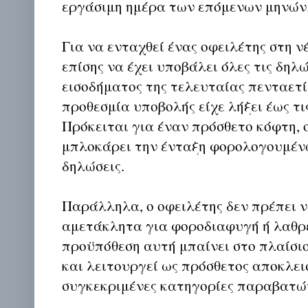
εργάσιμη ημέρα των επόμενων μηνών
Για να ενταχθεί ένας οφειλέτης στη ν
επίσης να έχει υποβάλει όλες τις δηλ
εισοδήματος της τελευταίας πενταετία
προθεσμία υποβολής είχε λήξει έως τις
Πρόκειται για έναν πρόσθετο κόφτη, 
μπλοκάρει την ένταξη φορολογουμένω
δηλώσεις.
Παράλληλα, ο οφειλέτης δεν πρέπει ν
αμετάκλητα για φοροδιαφυγή ή λαθρ
προϋπόθεση αυτή μπαίνει στο πλαίσ
και λειτουργεί ως πρόσθετος αποκλει
συγκεκριμένες κατηγορίες παραβατώ