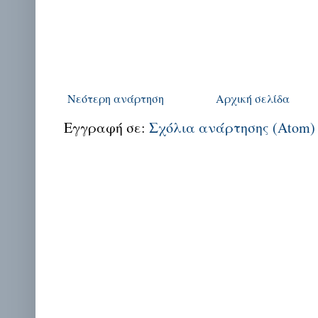
Νεότερη ανάρτηση
Αρχική σελίδα
Εγγραφή σε:
Σχόλια ανάρτησης (Atom)