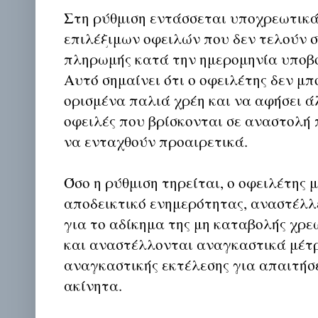
Στη ρύθμιση εντάσσεται υποχρεωτικά
επιλέξιμων οφειλών που δεν τελούν 
πληρωμής κατά την ημερομηνία υποβο
Αυτό σημαίνει ότι ο οφειλέτης δεν μπ
ορισμένα παλιά χρέη και να αφήσει ά
οφειλές που βρίσκονται σε αναστολή
να ενταχθούν προαιρετικά.
Όσο η ρύθμιση τηρείται, ο οφειλέτης 
αποδεικτικό ενημερότητας, αναστέλλε
για το αδίκημα της μη καταβολής χρε
και αναστέλλονται αναγκαστικά μέτρ
αναγκαστικής εκτέλεσης για απαιτήσε
ακίνητα.