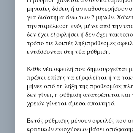
μηνιαίες δόσεις ή αν καθυστερήσουν ο
για διάστημα άνω των 2 μηνών. Χάνετ
την παρέλευση ενός μήνα από την υπ
δεν έχει εξοφλήσει ή δεν έχει τακτοπο
τρόπο τις λοιπές ληξιπρόθεσμες οφειλ
εντάσσονται στη νέα ρύθμιση.
Κάθε νέα οφειλή που δημιουργείται μ
πρέπει επίσης να εξοφλείται ή να τακ
μήνες από τη λήξη της προθεσμίας πλ
δεν γίνει, η ρύθμιση ανατρέπεται και
χρεών γίνεται άμεσα απαιτητό.
Εκτός ρύθμισης μένουν οφειλές που 
κρατικών ενισχύσεων βάσει απόφαση