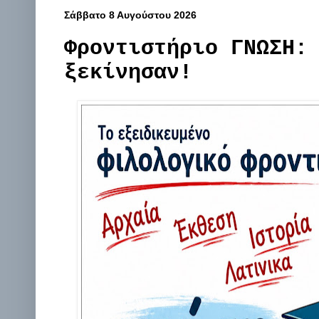
Σάββατο 8 Αυγούστου 2026
Φροντιστήριο ΓΝΩΣΗ:
ξεκίνησαν!