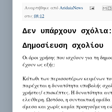
Αναρτήθηκε από
AridaiaNews
στις
08:12
Δεν υπάρχουν σχόλια
Δημοσίευση σχολίου
Οι όροι χρήσης που ισχύουν για τη δημο
έχουν ως εξής:
Κάτωθι των περισσοτέρων κειμένων το
παρέχεται η δυνατότητα υποβολής σχο
χρήστες/ επισκέπτες. Η δυνατότητα αυ
ελεύθερη. Ωστόσο, η συντακτική ομάδα
άμεσα και χωρίς καμία προηγούμενη ει