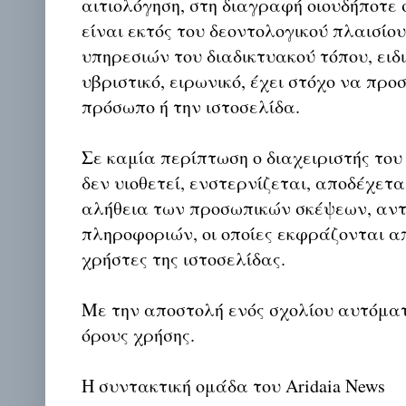
αιτιολόγηση, στη διαγραφή οιουδήποτε σ
είναι εκτός του δεοντολογικού πλαισίο
υπηρεσιών του διαδικτυακού τόπου, ειδι
υβριστικό, ειρωνικό, έχει στόχο να προ
πρόσωπο ή την ιστοσελίδα.
Σε καμία περίπτωση ο διαχειριστής του
δεν υιοθετεί, ενστερνίζεται, αποδέχετα
αλήθεια των προσωπικών σκέψεων, αντ
πληροφοριών, οι οποίες εκφράζονται απ
χρήστες της ιστοσελίδας.
Με την αποστολή ενός σχολίου αυτόμα
όρους χρήσης.
Η συντακτική ομάδα του Aridaia News