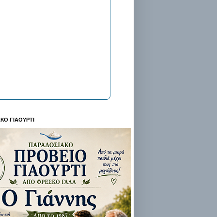
ΚΟ ΓΙΑΟΥΡΤΙ