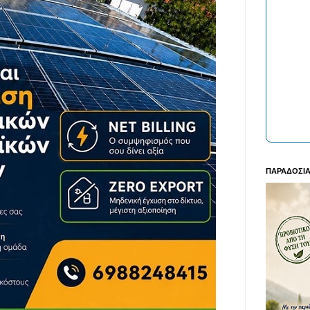
ΠΑΡΑΔΟΣΙΑ