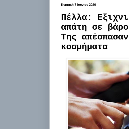
Κυριακή 7 Ιουνίου 2026
Πέλλα: Εξιχνι
απάτη σε βάρο
Της απέσπασαν
κοσμήματα