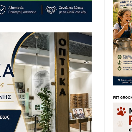
PET GROO