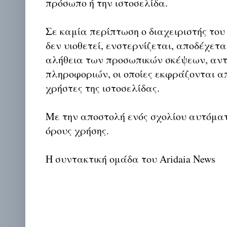
πρόσωπο ή την ιστοσελίδα.
Σε καμία περίπτωση ο διαχειριστής του
δεν υιοθετεί, ενστερνίζεται, αποδέχετα
αλήθεια των προσωπικών σκέψεων, αντ
πληροφοριών, οι οποίες εκφράζονται απ
χρήστες της ιστοσελίδας.
Με την αποστολή ενός σχολίου αυτόμα
όρους χρήσης.
Η συντακτική ομάδα του Aridaia News