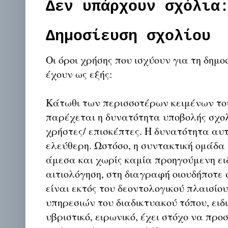
Δεν υπάρχουν σχόλια
Δημοσίευση σχολίου
Οι όροι χρήσης που ισχύουν για τη δημο
έχουν ως εξής:
Κάτωθι των περισσοτέρων κειμένων το
παρέχεται η δυνατότητα υποβολής σχο
χρήστες/ επισκέπτες. Η δυνατότητα αυ
ελεύθερη. Ωστόσο, η συντακτική ομάδα
άμεσα και χωρίς καμία προηγούμενη ει
αιτιολόγηση, στη διαγραφή οιουδήποτε σ
είναι εκτός του δεοντολογικού πλαισίο
υπηρεσιών του διαδικτυακού τόπου, ειδι
υβριστικό, ειρωνικό, έχει στόχο να προ