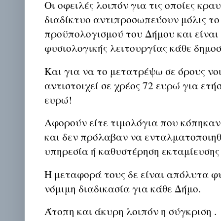
Οι οφειλές λοιπόν για τις οποίες κρα
διαδίκτυο αντιπροσωπεύουν μόλις το 
προϋπολογισμού του Δήμου και είναι
φυσιολογικής λειτουργίας κάθε δημοσ
Και για να το μετατρέψω σε όρους νο
αντιστοιχεί σε χρέος 72 ευρώ για ετή
ευρώ!
Αφορούν είτε τιμολόγια που κόπηκαν 
και δεν πρόλαβαν να ενταλματοποιηθ
υπηρεσία ή καθυστέρηση εκταμίευσης
Η μεταφορά τους δε είναι απόλυτα φ
νόμιμη διαδικασία για κάθε Δήμο.
Άτοπη και άκυρη λοιπόν η σύγκριση .