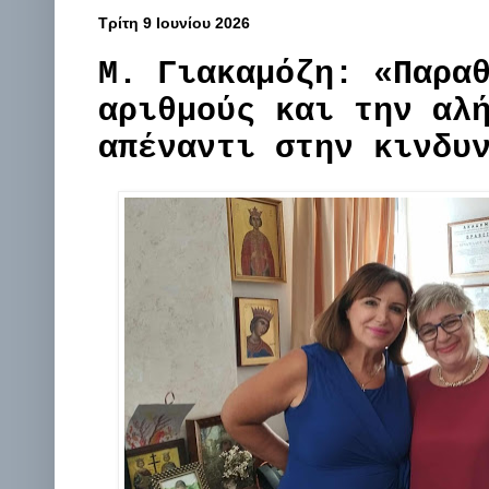
Τρίτη 9 Ιουνίου 2026
Μ. Γιακαμόζη: «Παρα
αριθμούς και την αλ
απέναντι στην κινδυ