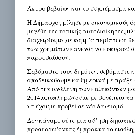
Άκυρο βεβαίως και το συμπέρασμα κα
Η Δήμαρχος μίλησε με οικονομικούς 
μεγέθη της τοπικής αυτοδιοίκησης,μίλ
διαχειρίσιμο ,σε καμμία περίπτωση δ
των χρημάτων κανενός νοικοκυριού ό
παρουσιάσουν.
Σεβόμαστε τους δημότες, σεβόμαστε κ
αποδεικνύουμε καθημερινά με πράξεις
Από την ανάληψη των καθηκόντων μα
2014,αποπληρώνουμε με συνέπεια τα 
να έχουμε προβεί σε νέο δανεισμό.
Δεν κάναμε ούτε μια αύξηση δημοτικ
προστατεύοντας έμπρακτα το εισόδη