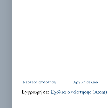
Νεότερη ανάρτηση
Αρχική σελίδα
Εγγραφή σε:
Σχόλια ανάρτησης (Atom)