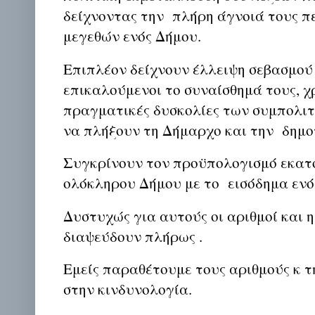
δείχνοντας την πλήρη άγνοιά τους π
μεγεθών ενός Δήμου.
Επιπλέον δείχνουν έλλειψη σεβασμού
επικαλούμενοι το συναίσθημά τους, χ
πραγματικές δυσκολίες των συμπολιτ
να πλήξουν τη Δήμαρχο και την δημο
Συγκρίνουν τον προϋπολογισμό εκατ
ολόκληρου Δήμου με το εισόδημα ενό
Δυστυχώς για αυτούς οι αριθμοί και η
διαψεύδουν πλήρως .
Εμείς παραθέτουμε τους αριθμούς κ τ
στην κινδυνολογία.