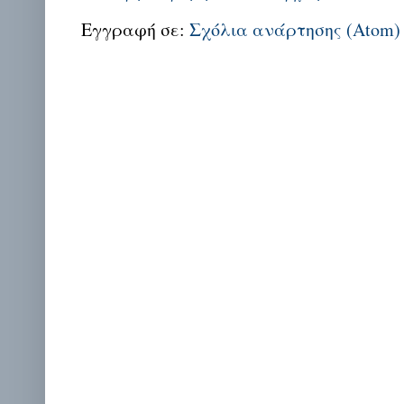
Εγγραφή σε:
Σχόλια ανάρτησης (Atom)