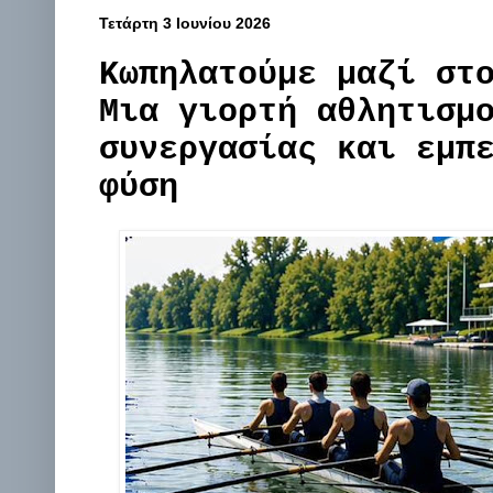
Τετάρτη 3 Ιουνίου 2026
Κωπηλατούμε μαζί στ
Μια γιορτή αθλητισμ
συνεργασίας και εμπ
φύση