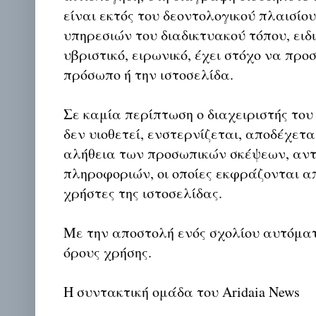
είναι εκτός του δεοντολογικού πλαισίο
υπηρεσιών του διαδικτυακού τόπου, ειδι
υβριστικό, ειρωνικό, έχει στόχο να προ
πρόσωπο ή την ιστοσελίδα.
Σε καμία περίπτωση ο διαχειριστής του
δεν υιοθετεί, ενστερνίζεται, αποδέχετα
αλήθεια των προσωπικών σκέψεων, αντ
πληροφοριών, οι οποίες εκφράζονται απ
χρήστες της ιστοσελίδας.
Με την αποστολή ενός σχολίου αυτόμα
όρους χρήσης.
Η συντακτική ομάδα του Aridaia News