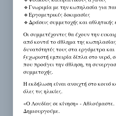
🔹Γνωριμία με την κωπηλασία για παι
🔹Εργομετρικές δοκιμασίες
🔹Δράσεις συμμετοχής και αθλητικής 
Οι συμμετέχοντες θα έχουν την ευκαι
από κοντά το άθλημα της κωπηλασίας,
δυνατότητές τους στα εργόμετρα και 
ξεχωριστή εμπειρία δίπλα στο νερό, 
που προάγει την άθληση, τη συνεργασ
συμμετοχής.
Η εκδήλωση είναι ανοιχτή στο κοινό 
όλες τις ηλικίες.
«Ο Λουδίας σε κίνηση» - Αθλούμαστε
Δημιουργούμε.