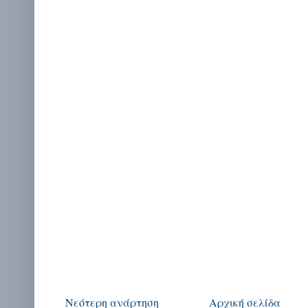
Νεότερη ανάρτηση
Αρχική σελίδα