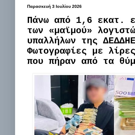
Παρασκευή 3 Ιουλίου 2026
Πάνω από 1,6 εκατ. 
των «μαϊμού» λογιστ
υπαλλήλων της ΔΕΔΔΗ
Φωτογραφίες με λίρε
που πήραν από τα θύ