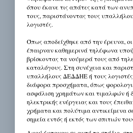
όπου έκανε τις απάτες κατά των αν
τους, παριστάνοντας τους υπαλλήλο
λογιστές.
Όπως αποδείχθηκε από την έρευνα, ο
έπαιρναν καθημερινά τηλέφωνα υποψ
βρίσκοντας τα νούμερά τους από τηλ
καταλόγους. Στη συνέχεια και παρισ
υπαλλήλους ΔΕΔΔΗΕ ή τους λογιστές
διάφορα προσχήματα, όπως φορολογικ
ασφάλιση χρημάτων και τιμαλφών ή 
ηλεκτρικής ενέργειας και τους έπειθ
χρήματα και πολύτιμα αντικείμενα σ
σημεία εντός ή εκτός των σπιτιών του
Αφού έφταναν σε αυτό το στάδιο, στ