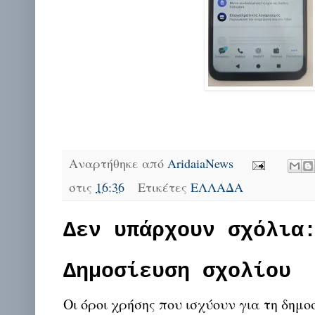
Αναρτήθηκε από
AridaiaNews
στις
16:36
Ετικέτες
ΕΛΛΑΔΑ
Δεν υπάρχουν σχόλια
Δημοσίευση σχολίου
Οι όροι χρήσης που ισχύουν για τη δημο