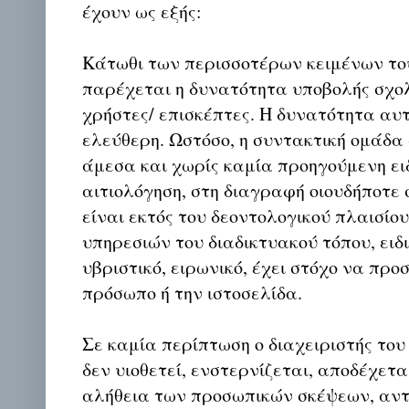
έχουν ως εξής:
Κάτωθι των περισσοτέρων κειμένων το
παρέχεται η δυνατότητα υποβολής σχο
χρήστες/ επισκέπτες. Η δυνατότητα αυ
ελεύθερη. Ωστόσο, η συντακτική ομάδα
άμεσα και χωρίς καμία προηγούμενη ει
αιτιολόγηση, στη διαγραφή οιουδήποτε σ
είναι εκτός του δεοντολογικού πλαισίο
υπηρεσιών του διαδικτυακού τόπου, ειδι
υβριστικό, ειρωνικό, έχει στόχο να προ
πρόσωπο ή την ιστοσελίδα.
Σε καμία περίπτωση ο διαχειριστής του
δεν υιοθετεί, ενστερνίζεται, αποδέχετα
αλήθεια των προσωπικών σκέψεων, αντ