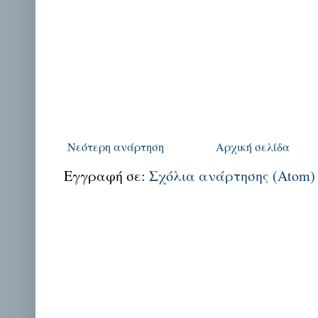
Νεότερη ανάρτηση
Αρχική σελίδα
Εγγραφή σε:
Σχόλια ανάρτησης (Atom)