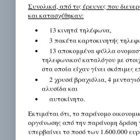
Συνολικά, από τις έρευνες που διενε
και κατασχέθηκαν:
13 κινητά τηλέφωνα,
3 πακέτα καρτοκινητής τηλεφω
13 αποκομμένα φύλλα ονομασ
τηλεφωνικού καταλόγου με στοιχ
στα οποία είχαν γίνει σκόπιμες ε
2 χρυσά βραχιόλια, 4 μενταγιόν
αλυσίδα και
αυτοκίνητο.
Εκτιμάται ότι, το παράνομο οικονομι
οργάνωσης από την παράνομη δράση 
υπερβαίνει το ποσό των 1.600.000 ευρ