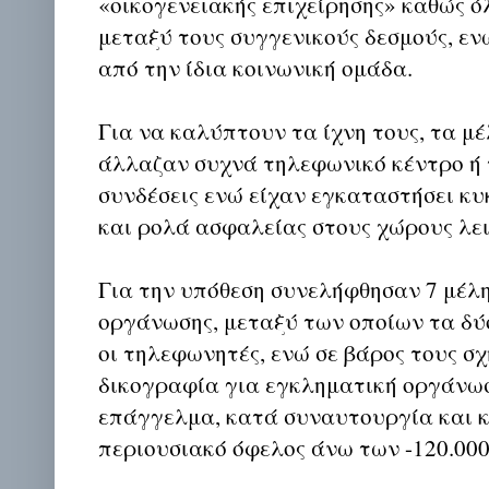
«οικογενειακής επιχείρησης» καθώς ό
μεταξύ τους συγγενικούς δεσμούς, ε
από την ίδια κοινωνική ομάδα.
Για να καλύπτουν τα ίχνη τους, τα μ
άλλαζαν συχνά τηλεφωνικό κέντρο ή
συνδέσεις ενώ είχαν εγκαταστήσει κ
και ρολά ασφαλείας στους χώρους λει
Για την υπόθεση συνελήφθησαν 7 μέλ
οργάνωσης, μεταξύ των οποίων τα δύ
οι τηλεφωνητές, ενώ σε βάρος τους σ
δικογραφία για εγκληματική οργάνωσ
επάγγελμα, κατά συναυτουργία και κ
περιουσιακό όφελος άνω των -120.000