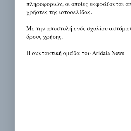
πληροφοριών, οι οποίες εκφράζονται απ
χρήστες της ιστοσελίδας.
Με την αποστολή ενός σχολίου αυτόμα
όρους χρήσης.
Η συντακτική ομάδα του Aridaia News