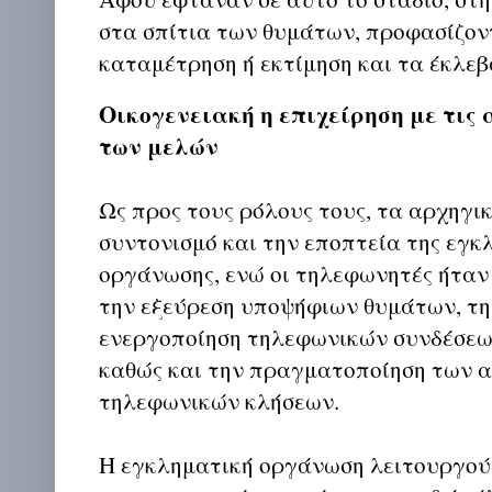
στα σπίτια των θυμάτων, προφασίζον
καταμέτρηση ή εκτίμηση και τα έκλεβ
Οικογενειακή η επιχείρηση με τις 
των μελών
Ως προς τους ρόλους τους, τα αρχηγικ
συντονισμό και την εποπτεία της εγκ
οργάνωσης, ενώ οι τηλεφωνητές ήταν
την εξεύρεση υποψήφιων θυμάτων, τη
ενεργοποίηση τηλεφωνικών συνδέσεω
καθώς και την πραγματοποίηση των 
τηλεφωνικών κλήσεων.
Η εγκληματική οργάνωση λειτουργού