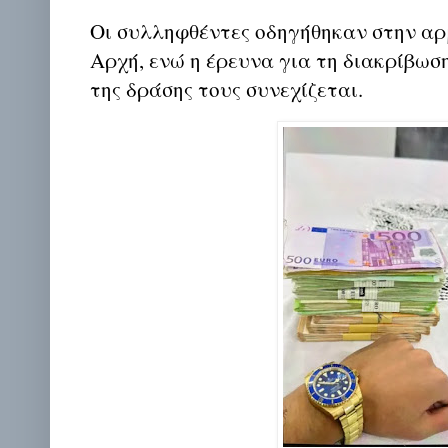
Οι συλληφθέντες οδηγήθηκαν στην αρ
Αρχή, ενώ η έρευνα για τη διακρίβωσ
της δράσης τους συνεχίζεται.