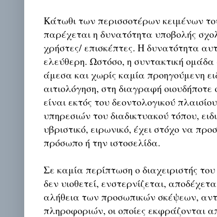
Κάτωθι των περισσοτέρων κειμένων το
παρέχεται η δυνατότητα υποβολής σχο
χρήστες/ επισκέπτες. Η δυνατότητα αυ
ελεύθερη. Ωστόσο, η συντακτική ομάδα
άμεσα και χωρίς καμία προηγούμενη ει
αιτιολόγηση, στη διαγραφή οιουδήποτε σ
είναι εκτός του δεοντολογικού πλαισίο
υπηρεσιών του διαδικτυακού τόπου, ειδι
υβριστικό, ειρωνικό, έχει στόχο να προ
πρόσωπο ή την ιστοσελίδα.
Σε καμία περίπτωση ο διαχειριστής του
δεν υιοθετεί, ενστερνίζεται, αποδέχετα
αλήθεια των προσωπικών σκέψεων, αντ
πληροφοριών, οι οποίες εκφράζονται απ