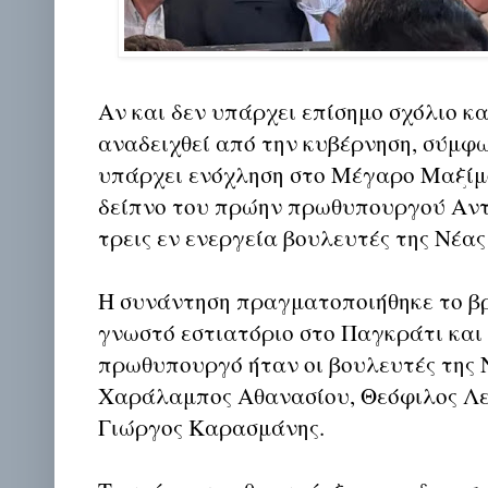
Αν και δεν υπάρχει επίσημο σχόλιο κ
αναδειχθεί από την κυβέρνηση, σύμφ
υπάρχει ενόχληση στο Μέγαρο Μαξίμο
δείπνο του πρώην πρωθυπουργού Αν
τρεις εν ενεργεία βουλευτές της Νέα
Η συνάντηση πραγματοποιήθηκε το βρ
γνωστό εστιατόριο στο Παγκράτι και 
πρωθυπουργό ήταν οι βουλευτές της
Χαράλαμπος Αθανασίου, Θεόφιλος Λε
Γιώργος Καρασμάνης.