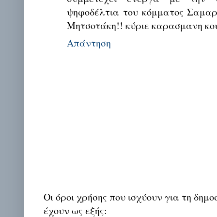
ψηφοδέλτια του κόμματος Σαμαρ
Μητσοτάκη!! κύριε καρασμανη κο
Απάντηση
Οι όροι χρήσης που ισχύουν για τη δημο
έχουν ως εξής: