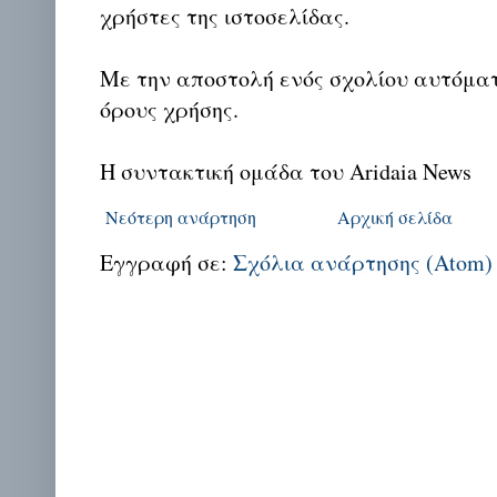
χρήστες της ιστοσελίδας.
Με την αποστολή ενός σχολίου αυτόμα
όρους χρήσης.
Η συντακτική ομάδα του Aridaia News
Νεότερη ανάρτηση
Αρχική σελίδα
Εγγραφή σε:
Σχόλια ανάρτησης (Atom)