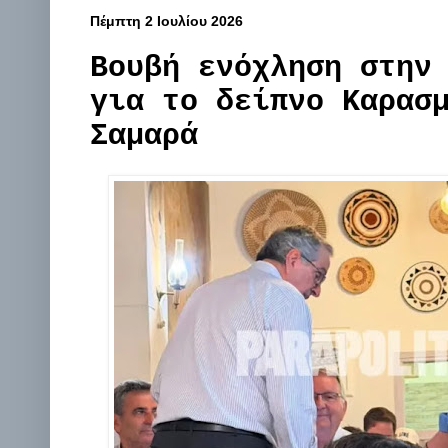
Πέμπτη 2 Ιουλίου 2026
Βουβή ενόχληση στην
για το δείπνο Καρασ
Σαμαρά