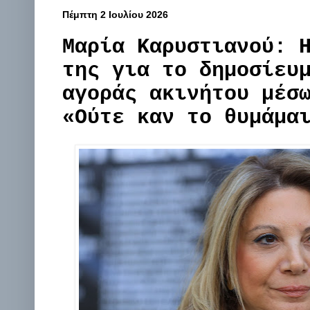
Πέμπτη 2 Ιουλίου 2026
Μαρία Καρυστιανού: 
της για το δημοσίευ
αγοράς ακινήτου μέσ
«Ούτε καν το θυμάμα