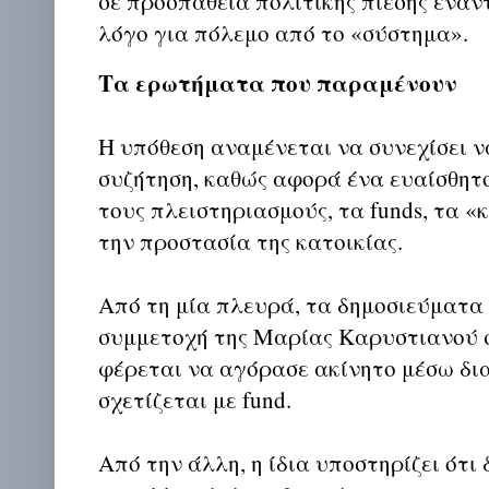
σε προσπάθεια πολιτικής πίεσης εναν
λόγο για πόλεμο από το «σύστημα».
Τα ερωτήματα που παραμένουν
Η υπόθεση αναμένεται να συνεχίσει ν
συζήτηση, καθώς αφορά ένα ευαίσθητο
τους πλειστηριασμούς, τα funds, τα «
την προστασία της κατοικίας.
Από τη μία πλευρά, τα δημοσιεύματα 
συμμετοχή της Μαρίας Καρυστιανού σ
φέρεται να αγόρασε ακίνητο μέσω δι
σχετίζεται με fund.
Από την άλλη, η ίδια υποστηρίζει ότι 