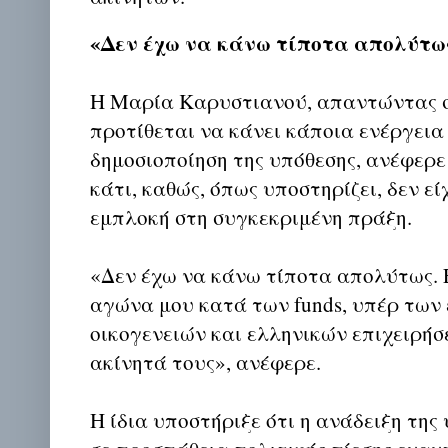
«Δεν έχω να κάνω τίποτα απολύτω
Η Μαρία Καρυστιανού, απαντώντας 
προτίθεται να κάνει κάποια ενέργεια
δημοσιοποίηση της υπόθεσης, ανέφερε 
κάτι, καθώς, όπως υποστηρίζει, δεν ε
εμπλοκή στη συγκεκριμένη πράξη.
«Δεν έχω να κάνω τίποτα απολύτως. 
αγώνα μου κατά των funds, υπέρ των
οικογενειών και ελληνικών επιχειρή
ακίνητά τους», ανέφερε.
Η ίδια υποστήριξε ότι η ανάδειξη της