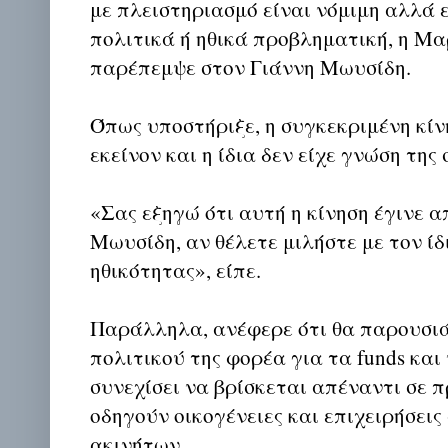
με πλειστηριασμό είναι νόμιμη αλλά
πολιτικά ή ηθικά προβληματική, η Μ
παρέπεμψε στον Γιάννη Μωυσίδη.
Όπως υποστήριξε, η συγκεκριμένη κίν
εκείνον και η ίδια δεν είχε γνώση της
«Σας εξηγώ ότι αυτή η κίνηση έγινε α
Μωυσίδη, αν θέλετε μιλήστε με τον ίδ
ηθικότητας», είπε.
Παράλληλα, ανέφερε ότι θα παρουσιάσ
πολιτικού της φορέα για τα funds και
συνεχίσει να βρίσκεται απέναντι σε 
οδηγούν οικογένειες και επιχειρήσει
ακινήτων.