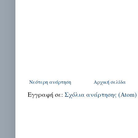
Νεότερη ανάρτηση
Αρχική σελίδα
Εγγραφή σε:
Σχόλια ανάρτησης (Atom)