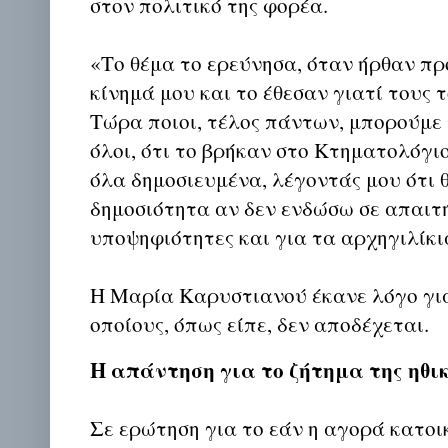
στον πολιτικό της φορέα.
«Το θέμα το ερεύνησα, όταν ήρθαν π
κίνημά μου και το έθεσαν γιατί τους τ
Τώρα ποιοι, τέλος πάντων, μπορούμε
όλοι, ότι το βρήκαν στο Κτηματολόγιο
όλα δημοσιευμένα, λέγοντάς μου ότι 
δημοσιότητα αν δεν ενδώσω σε απαιτή
υποψηφιότητες και για τα αρχηγιλίκι
Η Μαρία Καρυστιανού έκανε λόγο για
οποίους, όπως είπε, δεν αποδέχεται.
Η απάντηση για το ζήτημα της ηθι
Σε ερώτηση για το εάν η αγορά κατοι