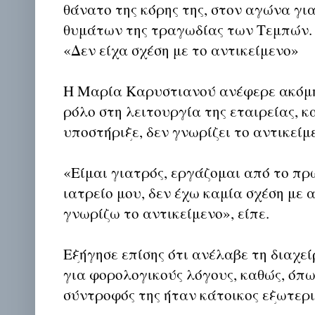
θάνατο της κόρης της, στον αγώνα γι
θυμάτων της τραγωδίας των Τεμπών.
«Δεν είχα σχέση με το αντικείμενο»
Η Μαρία Καρυστιανού ανέφερε ακόμη 
ρόλο στη λειτουργία της εταιρείας, κ
υποστήριξε, δεν γνωρίζει το αντικείμεν
«Είμαι γιατρός, εργάζομαι από το πρ
ιατρείο μου, δεν έχω καμία σχέση με α
γνωρίζω το αντικείμενο», είπε.
Εξήγησε επίσης ότι ανέλαβε τη διαχεί
για φορολογικούς λόγους, καθώς, όπω
σύντροφός της ήταν κάτοικος εξωτερι