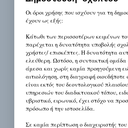
Οι όροι χρήσης που ισχύουν για τη δημο
έχουν ως εξής:
Κάτωθι των περισσοτέρων κειμένων το
παρέχεται η δυνατότητα υποβολής σχο
χρήστες/ επισκέπτες. Η δυνατότητα αυ
ελεύθερη. Ωστόσο, η συντακτική ομάδα
άμεσα και χωρίς καμία προηγούμενη ει
αιτιολόγηση, στη διαγραφή οιουδήποτε σ
είναι εκτός του δεοντολογικού πλαισίο
υπηρεσιών του διαδικτυακού τόπου, ειδι
υβριστικό, ειρωνικό, έχει στόχο να προ
πρόσωπο ή την ιστοσελίδα.
Σε καμία περίπτωση ο διαχειριστής του