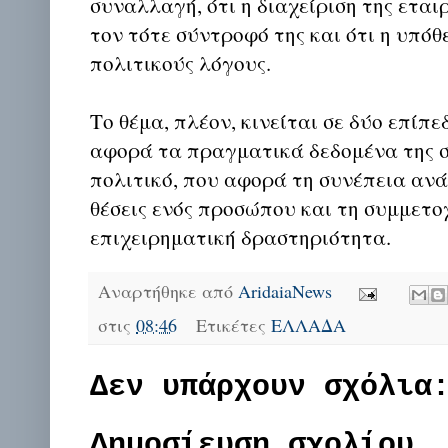
συναλλαγή, ότι η διαχείριση της εται
τον τότε σύντροφό της και ότι η υπόθ
πολιτικούς λόγους.
Το θέμα, πλέον, κινείται σε δύο επίπε
αφορά τα πραγματικά δεδομένα της σ
πολιτικό, που αφορά τη συνέπεια ανά
θέσεις ενός προσώπου και τη συμμετο
επιχειρηματική δραστηριότητα.
Αναρτήθηκε από
AridaiaNews
στις
08:46
Ετικέτες
ΕΛΛΑΔΑ
Δεν υπάρχουν σχόλια
Δημοσίευση σχολίου