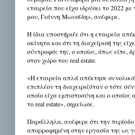
εταιρεία που είχα ιδρύσει το 2022 με
μου, Γιάννη Μωυσίδη», ανέφερε.
Η ίδια υποστήριξε ότι η εταιρεία απέ
ακίνητα και ότι τη διαχείρισή της είχ
σύντροφός της, ο οποίος, όπως είπε, 
στον χώρο του real estate.
«Η εταιρεία απλά απέκτησε συνολικά
επιπλέον τη διαχειριζόταν ο τότε σύν
οποίο είχα εμπιστοσύνη και ο οποίος 
το real estate», σημείωσε.
Παράλληλα, ανέφερε ότι την περίοδο
απορροφημένη στην εργασία της ως γι