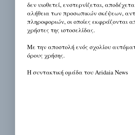
δεν υιοθετεί, ενστερνίζεται, αποδέχετα
αλήθεια των προσωπικών σκέψεων, αντ
πληροφοριών, οι οποίες εκφράζονται απ
χρήστες της ιστοσελίδας.
Με την αποστολή ενός σχολίου αυτόμα
όρους χρήσης.
Η συντακτική ομάδα του Aridaia News