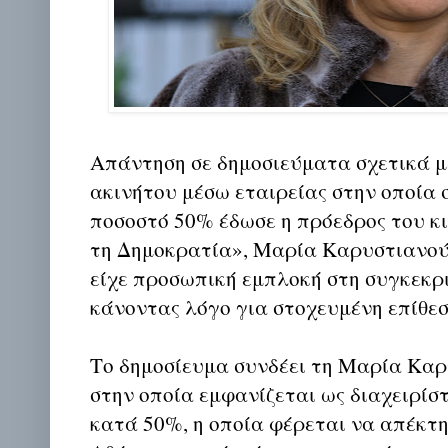
Απάντηση σε δημοσιεύματα σχετικά μ
ακινήτου μέσω εταιρείας στην οποία 
ποσοστό 50% έδωσε η πρόεδρος του κ
τη Δημοκρατία», Μαρία Καρυστιανού
είχε προσωπική εμπλοκή στη συγκεκρ
κάνοντας λόγο για στοχευμένη επίθεσ
Το δημοσίευμα συνδέει τη Μαρία Καρ
στην οποία εμφανίζεται ως διαχειρίσ
κατά 50%, η οποία φέρεται να απέκτη