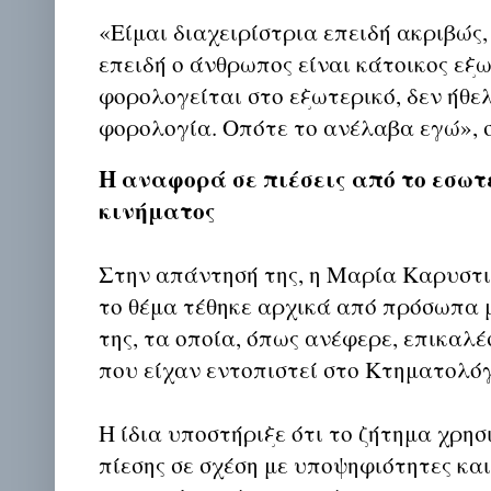
«Είμαι διαχειρίστρια επειδή ακριβώς
επειδή ο άνθρωπος είναι κάτοικος εξ
φορολογείται στο εξωτερικό, δεν ήθελ
φορολογία. Οπότε το ανέλαβα εγώ», 
Η αναφορά σε πιέσεις από το εσωτ
κινήματος
Στην απάντησή της, η Μαρία Καρυστι
το θέμα τέθηκε αρχικά από πρόσωπα 
της, τα οποία, όπως ανέφερε, επικαλ
που είχαν εντοπιστεί στο Κτηματολόγ
Η ίδια υποστήριξε ότι το ζήτημα χρησ
πίεσης σε σχέση με υποψηφιότητες κα