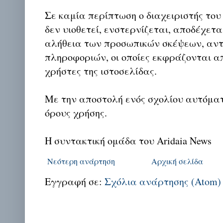
Σε καμία περίπτωση ο διαχειριστής του
δεν υιοθετεί, ενστερνίζεται, αποδέχετα
αλήθεια των προσωπικών σκέψεων, αντ
πληροφοριών, οι οποίες εκφράζονται απ
χρήστες της ιστοσελίδας.
Με την αποστολή ενός σχολίου αυτόμα
όρους χρήσης.
Η συντακτική ομάδα του Aridaia News
Νεότερη ανάρτηση
Αρχική σελίδα
Εγγραφή σε:
Σχόλια ανάρτησης (Atom)