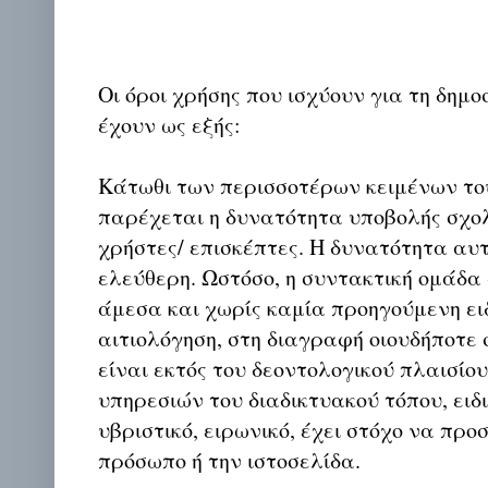
Οι όροι χρήσης που ισχύουν για τη δημο
έχουν ως εξής:
Κάτωθι των περισσοτέρων κειμένων το
παρέχεται η δυνατότητα υποβολής σχο
χρήστες/ επισκέπτες. Η δυνατότητα αυ
ελεύθερη. Ωστόσο, η συντακτική ομάδα
άμεσα και χωρίς καμία προηγούμενη ει
αιτιολόγηση, στη διαγραφή οιουδήποτε σ
είναι εκτός του δεοντολογικού πλαισίο
υπηρεσιών του διαδικτυακού τόπου, ειδι
υβριστικό, ειρωνικό, έχει στόχο να προ
πρόσωπο ή την ιστοσελίδα.