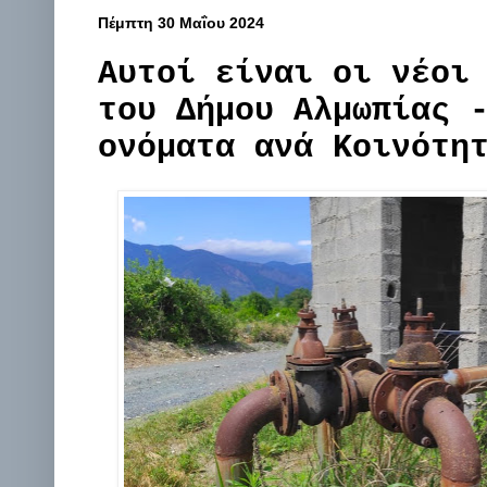
Πέμπτη 30 Μαΐου 2024
Αυτοί είναι οι νέοι
του Δήμου Αλμωπίας 
ονόματα ανά Κοινότη