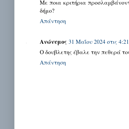
Με ποια κριτήρια προσλαμβάνοντ
δήμο?
Απάντηση
Ανώνυμος
31 Μαΐου 2024 στις 4:21
Ο δουβλετης έβαλε την πεθερά το
Απάντηση