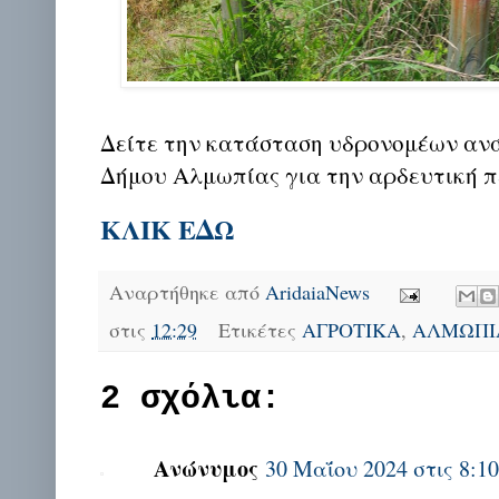
Δείτε την κατάσταση υδρονομέων αν
Δήμου Αλμωπίας για την αρδευτική π
ΚΛΙΚ ΕΔΩ
Αναρτήθηκε από
AridaiaNews
στις
12:29
Ετικέτες
ΑΓΡΟΤΙΚΑ
,
ΑΛΜΩΠΙ
2 σχόλια:
Ανώνυμος
30 Μαΐου 2024 στις 8:10