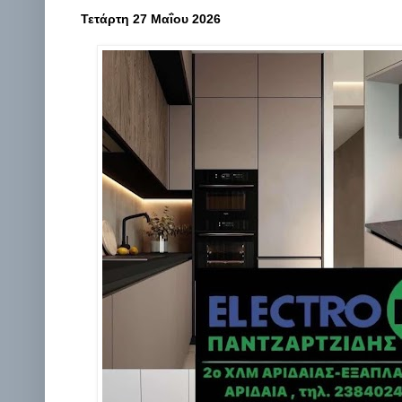
Τετάρτη 27 Μαΐου 2026