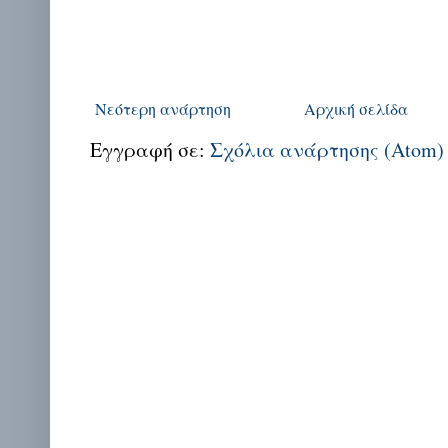
Νεότερη ανάρτηση
Αρχική σελίδα
Εγγραφή σε:
Σχόλια ανάρτησης (Atom)