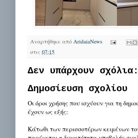
Αναρτήθηκε από
AridaiaNews
στις
07:15
Δεν υπάρχουν σχόλια
Δημοσίευση σχολίου
Οι όροι χρήσης που ισχύουν για τη δημο
έχουν ως εξής:
Κάτωθι των περισσοτέρων κειμένων το
παρέχεται η δυνατότητα υποβολής σχο