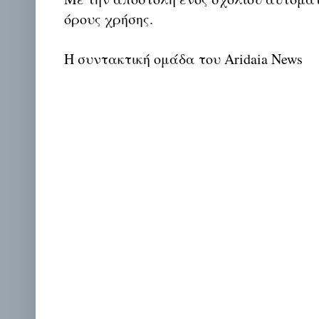
όρους χρήσης.
Η συντακτική ομάδα του Aridaia News