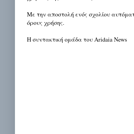
Με την αποστολή ενός σχολίου αυτόμα
όρους χρήσης.
Η συντακτική ομάδα του Aridaia News