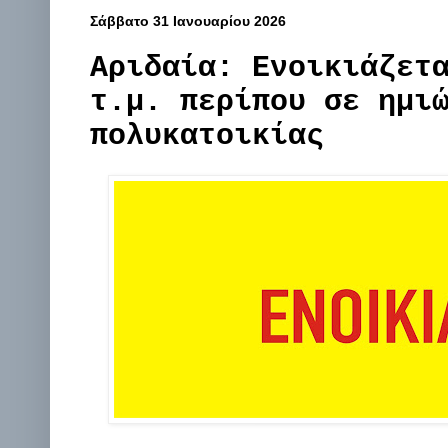
Σάββατο 31 Ιανουαρίου 2026
Αριδαία: Ενοικιάζετ
τ.μ. περίπου σε ημι
πολυκατοικίας