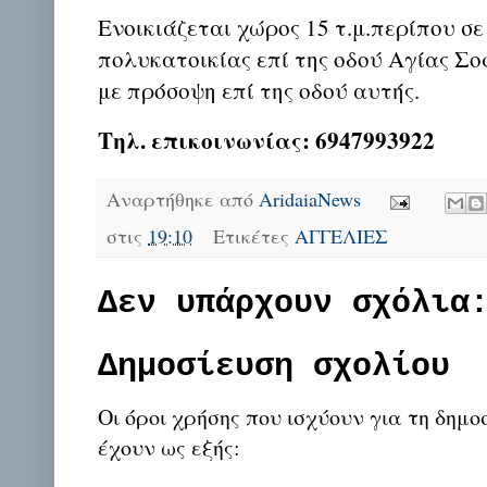
Ενοικιάζεται χώρος 15 τ.μ.περίπου σ
πολυκατοικίας επί της οδού Αγίας Σο
με πρόσοψη επί της οδού αυτής.
Τηλ. επικοινωνίας: 6947993922
Αναρτήθηκε από
AridaiaNews
στις
19:10
Ετικέτες
ΑΓΓΕΛΙΕΣ
Δεν υπάρχουν σχόλια
Δημοσίευση σχολίου
Οι όροι χρήσης που ισχύουν για τη δημο
έχουν ως εξής: