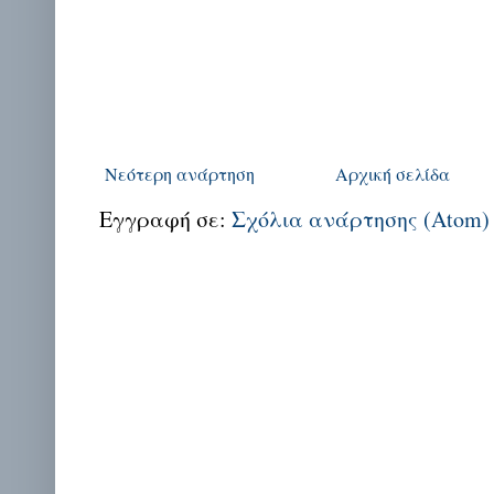
Νεότερη ανάρτηση
Αρχική σελίδα
Εγγραφή σε:
Σχόλια ανάρτησης (Atom)