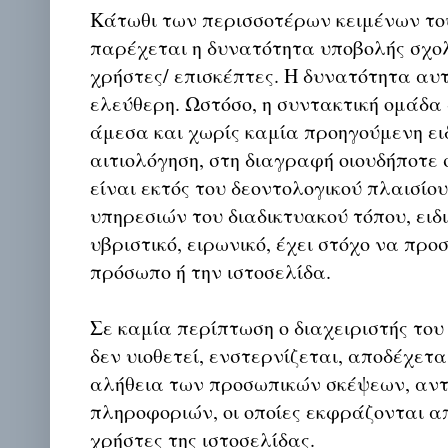
Κάτωθι των περισσοτέρων κειμένων το
παρέχεται η δυνατότητα υποβολής σχο
χρήστες/ επισκέπτες. Η δυνατότητα αυ
ελεύθερη. Ωστόσο, η συντακτική ομάδα
άμεσα και χωρίς καμία προηγούμενη ει
αιτιολόγηση, στη διαγραφή οιουδήποτε σ
είναι εκτός του δεοντολογικού πλαισίο
υπηρεσιών του διαδικτυακού τόπου, ειδι
υβριστικό, ειρωνικό, έχει στόχο να προ
πρόσωπο ή την ιστοσελίδα.
Σε καμία περίπτωση ο διαχειριστής του
δεν υιοθετεί, ενστερνίζεται, αποδέχετα
αλήθεια των προσωπικών σκέψεων, αντ
πληροφοριών, οι οποίες εκφράζονται απ
χρήστες της ιστοσελίδας.