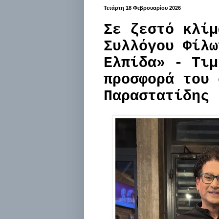
Τετάρτη 18 Φεβρουαρίου 2026
Σε ζεστό κλίμ
Συλλόγου Φίλω
Ελπίδα» - Τιμ
προσφορά του 
Παραστατίδης