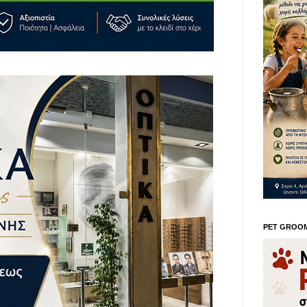
PET GROO