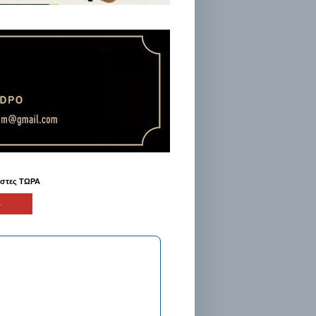
ήστες ΤΩΡΑ