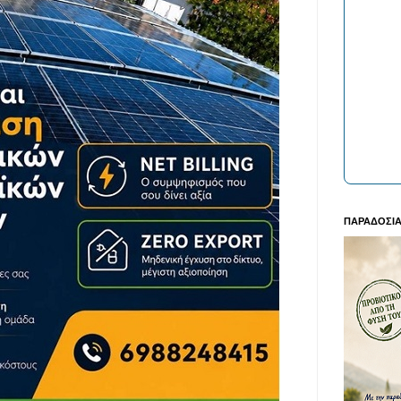
ΠΑΡΑΔΟΣΙΑ