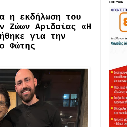
ΕΠΙΤΥΧΙΑ
α η εκδήλωση του
ν Ζώων Αριδαίας «Η
ήθηκε για την
ο Φώτης