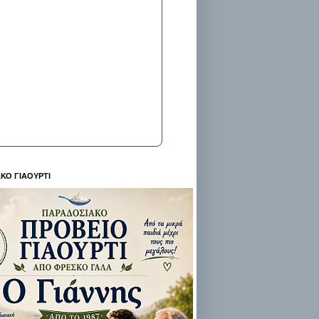
ΚΟ ΓΙΑΟΥΡΤΙ