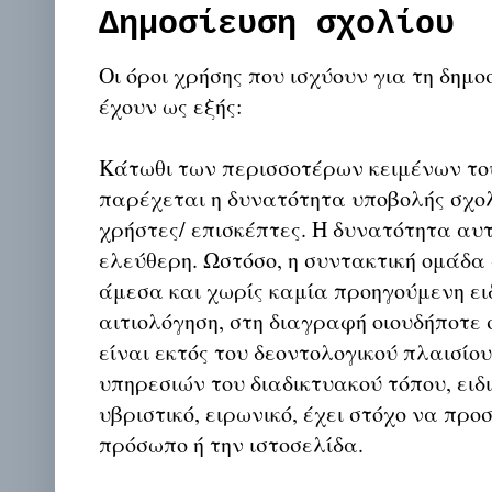
Δημοσίευση σχολίου
Οι όροι χρήσης που ισχύουν για τη δημο
έχουν ως εξής:
Κάτωθι των περισσοτέρων κειμένων το
παρέχεται η δυνατότητα υποβολής σχο
χρήστες/ επισκέπτες. Η δυνατότητα αυ
ελεύθερη. Ωστόσο, η συντακτική ομάδα
άμεσα και χωρίς καμία προηγούμενη ει
αιτιολόγηση, στη διαγραφή οιουδήποτε σ
είναι εκτός του δεοντολογικού πλαισίο
υπηρεσιών του διαδικτυακού τόπου, ειδι
υβριστικό, ειρωνικό, έχει στόχο να προ
πρόσωπο ή την ιστοσελίδα.