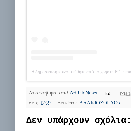
Αναρτήθηκε από
AridaiaNews
στις
12:25
Ετικέτες
ΑΛΑΚΙΟΖΟΓΛΟΥ
Δεν υπάρχουν σχόλια