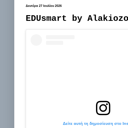
Δευτέρα 27 Ιουλίου 2026
EDUsmart by Alakioz
Δείτε αυτή τη δημοσίευση στο In