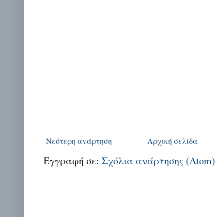
Νεότερη ανάρτηση
Αρχική σελίδα
Εγγραφή σε:
Σχόλια ανάρτησης (Atom)