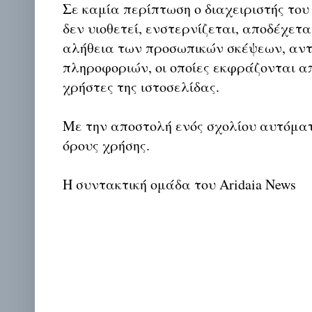
Σε καμία περίπτωση ο διαχειριστής του
δεν υιοθετεί, ενστερνίζεται, αποδέχετα
αλήθεια των προσωπικών σκέψεων, αντ
πληροφοριών, οι οποίες εκφράζονται απ
χρήστες της ιστοσελίδας.
Με την αποστολή ενός σχολίου αυτόμα
όρους χρήσης.
Η συντακτική ομάδα του Aridaia News