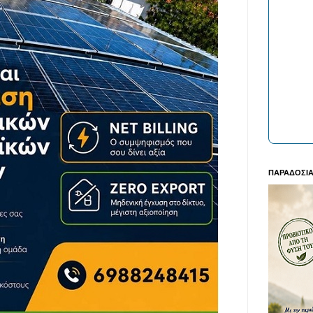
ΠΑΡΑΔΟΣΙΑ