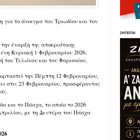
 για το άνοιγμα του Τριωδίου και τον
ΖΗΤΕΙΤΑΙ
 την έναρξη της αποκριάτικης
μένη Κυριακή 1 Φεβρουαρίου 2026,
ή του Τελώνου και του Φαρισαίου.
εορταστεί την Πέμπτη 12 Φεβρουαρίου,
ει στις 23 Φεβρουαρίου, προσφέροντας
άς.
α και το Πάσχα, το οποίο το 2026
Απριλίου, με τη Δευτέρα του Πάσχα
026