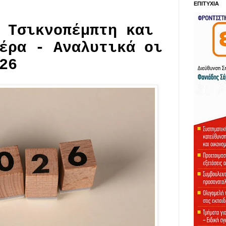
ΕΠΙΤΥΧΙΑ
 Τσικνοπέμπτη και
έρα - Αναλυτικά οι
26