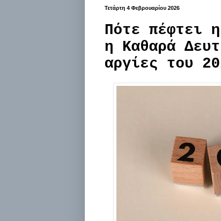
Τετάρτη 4 Φεβρουαρίου 2026
Πότε πέφτει η
η Καθαρά Δευτ
αργίες του 20