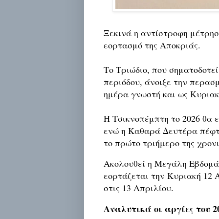
Ξεκινά η αντίστροφη μέτρηση
εορτασμό της Αποκριάς.
Το Τριώδιο, που σηματοδοτεί
περιόδου, άνοιξε την περασ
ημέρα γνωστή και ως Κυριακ
Η Τσικνοπέμπτη το 2026 θα 
ενώ η Καθαρά Δευτέρα πέφτ
το πρώτο τριήμερο της χρονι
Ακολουθεί η Μεγάλη Εβδομάδ
εορτάζεται την Κυριακή 12 
στις 13 Απριλίου.
Αναλυτικά οι αργίες του 2