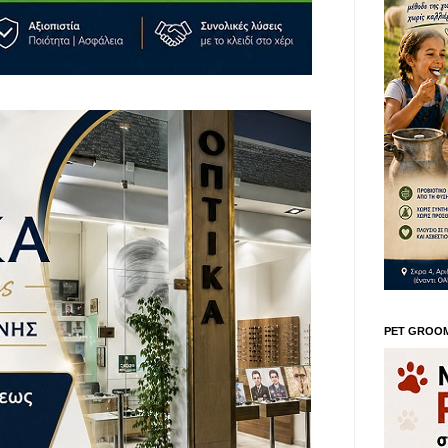
PET GROO