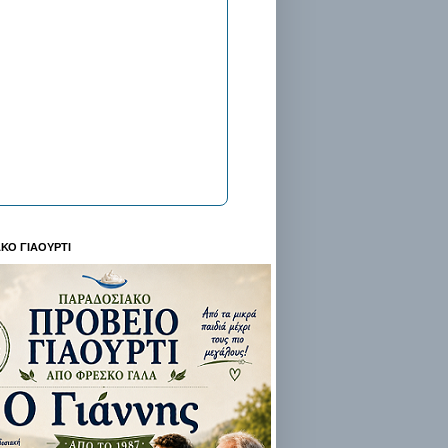
ΚΟ ΓΙΑΟΥΡΤΙ